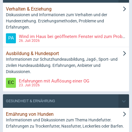
Verhalten & Erziehung
Diskussionen und Informationen zum Verhalten und der
Hundeerziehung. Erziehungsmethoden, Probleme und
Erfahrungen.
Wind im Haus bei geöffnetem Fenster wird zum Problem
26. Juli 2026
Ausbildung & Hundesport
Informationen zur Schutzhundeausbildung, Jagd-, Sport- und
zivilen Hundeausbildung. Erfahrungen, Anbieter und
Diskussionen.
Erfahrungen mit Auflösung einer OG
23. Juli 2026
GESUNDHEIT & ERNÄHRUNG
Ernährung von Hunden
Informationen und Diskussionen zum Thema Hundefutter.
Erfahrungen zu Trockenfutter, Nassfutter, Leckerlies oder Barfen.