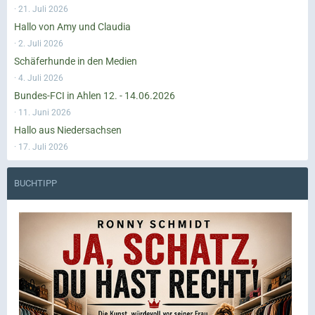
21. Juli 2026
Hallo von Amy und Claudia
2. Juli 2026
Schäferhunde in den Medien
4. Juli 2026
Bundes-FCI in Ahlen 12. - 14.06.2026
11. Juni 2026
Hallo aus Niedersachsen
17. Juli 2026
BUCHTIPP