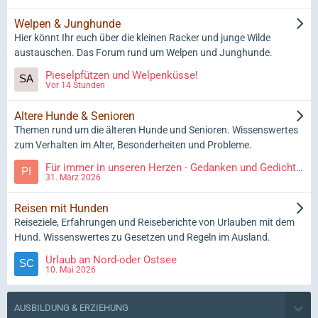
Welpen & Junghunde
Hier könnt Ihr euch über die kleinen Racker und junge Wilde
austauschen. Das Forum rund um Welpen und Junghunde.
Pieselpfützen und Welpenküsse!
Vor 14 Stunden
Ältere Hunde & Senioren
Themen rund um die älteren Hunde und Senioren. Wissenswertes
zum Verhalten im Alter, Besonderheiten und Probleme.
Für immer in unseren Herzen - Gedanken und Gedichte an und über unsere Regenbogentiere
31. März 2026
Reisen mit Hunden
Reiseziele, Erfahrungen und Reiseberichte von Urlauben mit dem
Hund. Wissenswertes zu Gesetzen und Regeln im Ausland.
Urlaub an Nord-oder Ostsee
10. Mai 2026
AUSBILDUNG & ERZIEHUNG