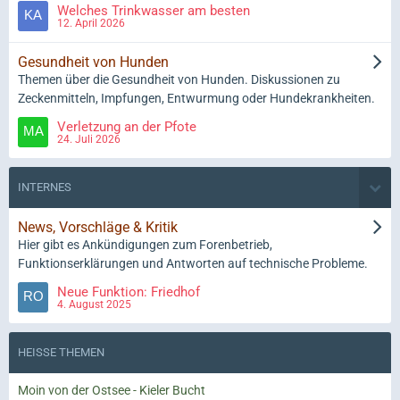
Welches Trinkwasser am besten
12. April 2026
Gesundheit von Hunden
Themen über die Gesundheit von Hunden. Diskussionen zu
Zeckenmitteln, Impfungen, Entwurmung oder Hundekrankheiten.
Verletzung an der Pfote
24. Juli 2026
INTERNES
News, Vorschläge & Kritik
Hier gibt es Ankündigungen zum Forenbetrieb,
Funktionserklärungen und Antworten auf technische Probleme.
Neue Funktion: Friedhof
4. August 2025
HEISSE THEMEN
Moin von der Ostsee - Kieler Bucht