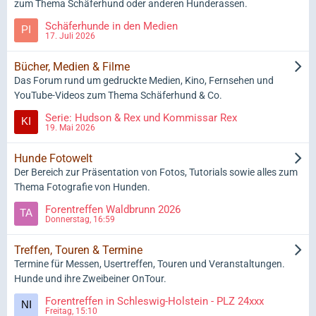
zum Thema Schäferhund oder anderen Hunderassen.
Schäferhunde in den Medien
17. Juli 2026
Bücher, Medien & Filme
Das Forum rund um gedruckte Medien, Kino, Fernsehen und
YouTube-Videos zum Thema Schäferhund & Co.
Serie: Hudson & Rex und Kommissar Rex
19. Mai 2026
Hunde Fotowelt
Der Bereich zur Präsentation von Fotos, Tutorials sowie alles zum
Thema Fotografie von Hunden.
Forentreffen Waldbrunn 2026
Donnerstag, 16:59
Treffen, Touren & Termine
Termine für Messen, Usertreffen, Touren und Veranstaltungen.
Hunde und ihre Zweibeiner OnTour.
Forentreffen in Schleswig-Holstein - PLZ 24xxx
Freitag, 15:10