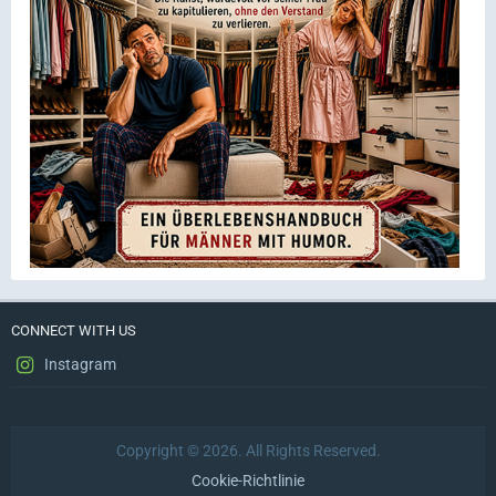
CONNECT WITH US
Instagram
Copyright © 2026. All Rights Reserved.
Cookie-Richtlinie