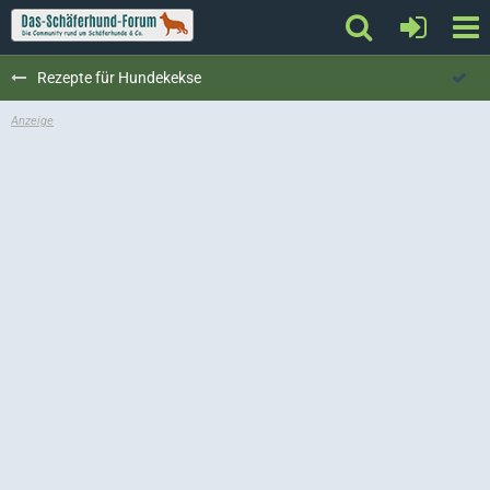
Rezepte für Hundekekse