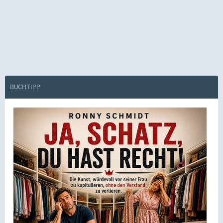
BUCHTIPP