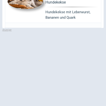
Hundekekse
Hundekekse mit Leberwurst,
Bananen und Quark