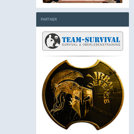
PARTNER