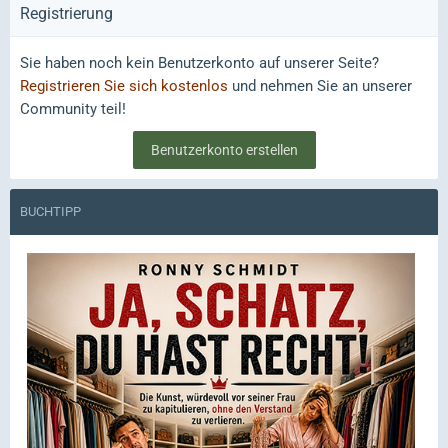
Registrierung
Sie haben noch kein Benutzerkonto auf unserer Seite?
Registrieren Sie sich kostenlos
und nehmen Sie an unserer
Community teil!
Benutzerkonto erstellen
BUCHTIPP