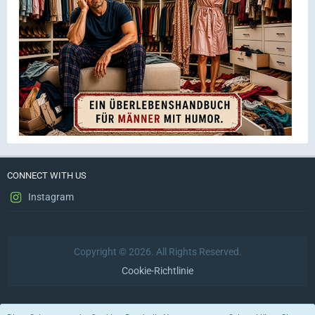
CONNECT WITH US
Instagram
Copyright © 2026. All Rights Reserved.
Cookie-Richtlinie
Datenschutzerklärung
Impressum
Nutzungsbedingungen