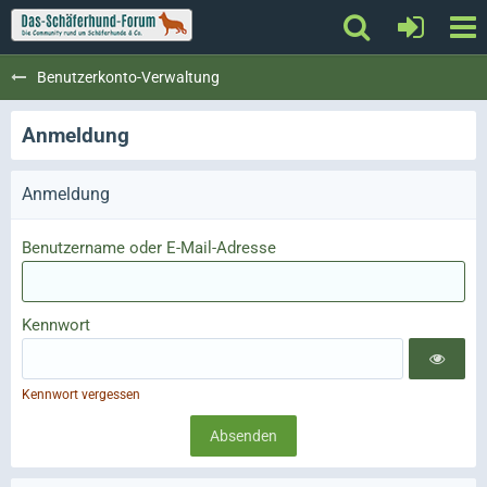
Benutzerkonto-Verwaltung
Anmeldung
Anmeldung
Benutzername oder E-Mail-Adresse
Kennwort
Kennwort vergessen