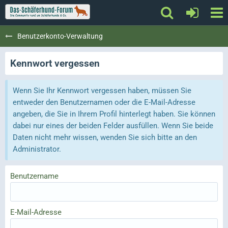
Benutzerkonto-Verwaltung
Kennwort vergessen
Wenn Sie Ihr Kennwort vergessen haben, müssen Sie
entweder den Benutzernamen oder die E-Mail-Adresse
angeben, die Sie in Ihrem Profil hinterlegt haben. Sie können
dabei nur eines der beiden Felder ausfüllen. Wenn Sie beide
Daten nicht mehr wissen, wenden Sie sich bitte an den
Administrator.
Benutzername
E-Mail-Adresse