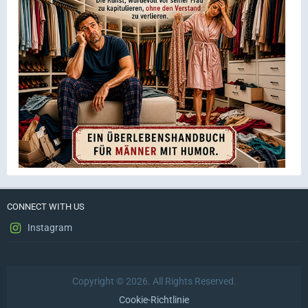
CONNECT WITH US
Instagram
Copyright © 2026. All Rights Reserved.
Cookie-Richtlinie