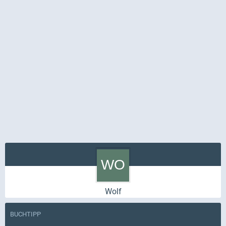
Wolf
BUCHTIPP