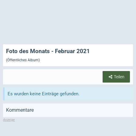
Foto des Monats - Februar 2021
(Öffentliches Album)
Teilen
Es wurden keine Einträge gefunden.
Kommentare