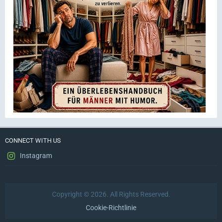
CONNECT WITH US
Instagram
Copyright © 2026. All Rights Reserved.
Cookie-Richtlinie