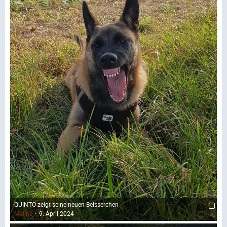
QUINTO zeigt seine neuen Beisserchen
Maline
9. April 2024