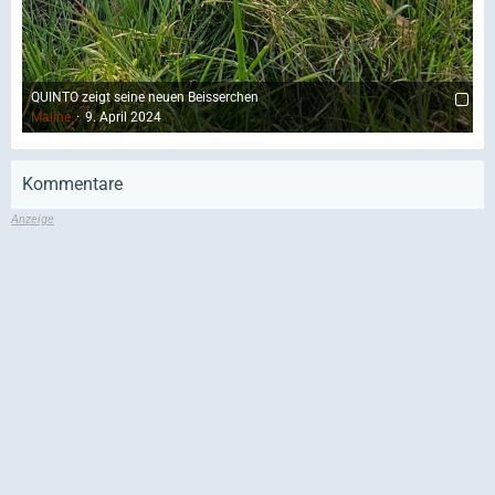
QUINTO zeigt seine neuen Beisserchen
Maline
9. April 2024
Kommentare