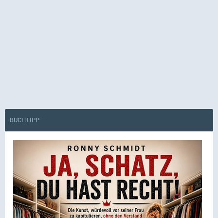
BUCHTIPP