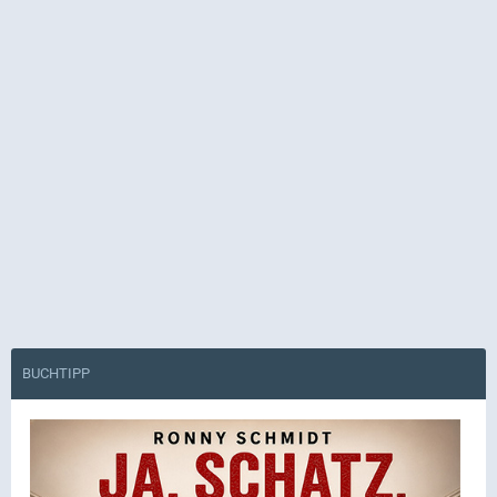
BUCHTIPP