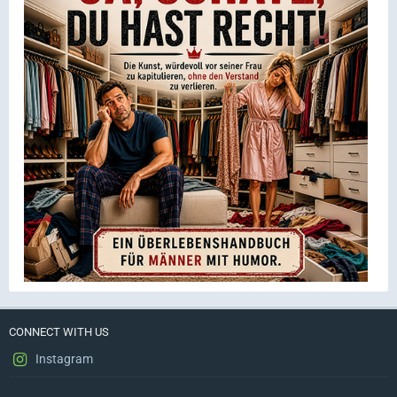
CONNECT WITH US
Instagram