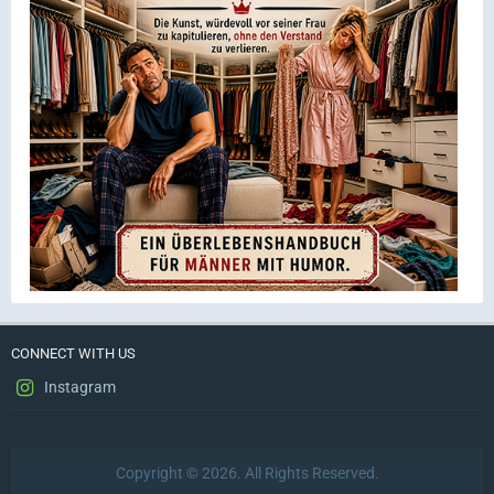
CONNECT WITH US
Instagram
Copyright © 2026. All Rights Reserved.