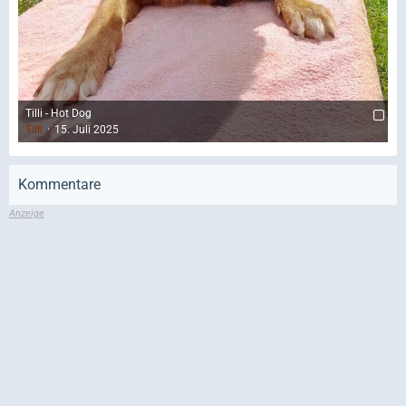
Tilli - Hot Dog
Tilli
15. Juli 2025
Kommentare