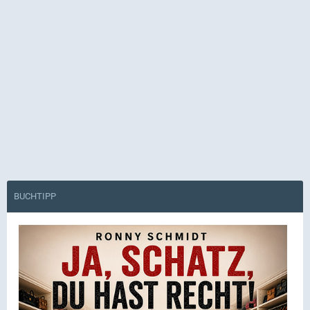
BUCHTIPP