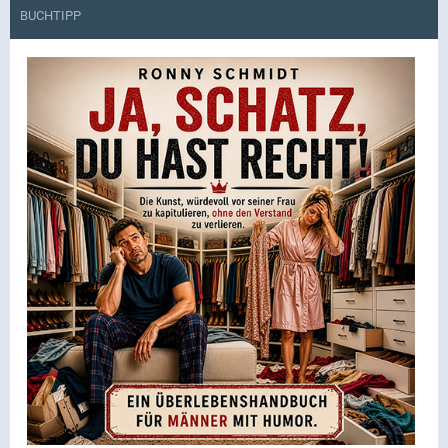
BUCHTIPP