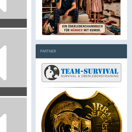
PARTNER