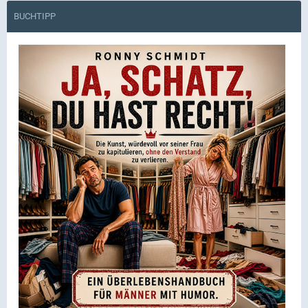
BUCHTIPP