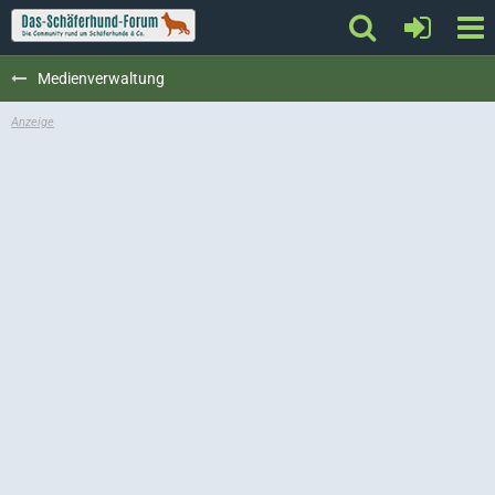
Medienverwaltung