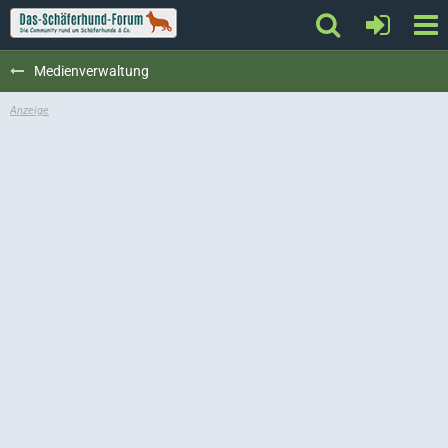
Medienverwaltung