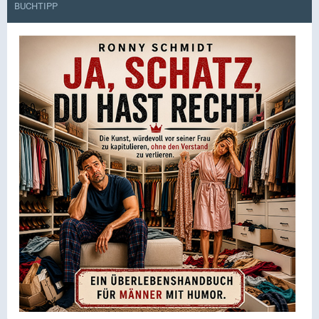
BUCHTIPP