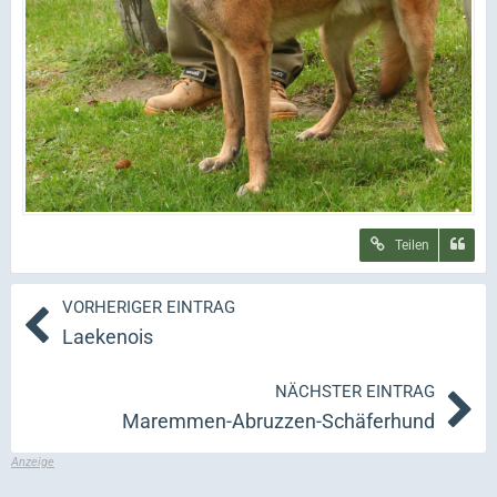
Teilen
VORHERIGER EINTRAG
Laekenois
NÄCHSTER EINTRAG
Maremmen-Abruzzen-Schäferhund