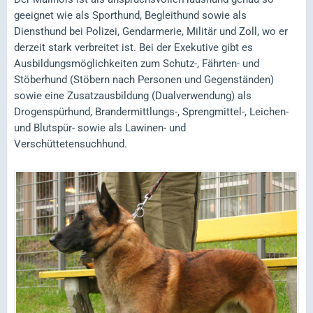
geeignet wie als Sporthund, Begleithund sowie als
Diensthund bei Polizei, Gendarmerie, Militär und Zoll, wo er
derzeit stark verbreitet ist. Bei der Exekutive gibt es
Ausbildungsmöglichkeiten zum Schutz-, Fährten- und
Stöberhund (Stöbern nach Personen und Gegenständen)
sowie eine Zusatzausbildung (Dualverwendung) als
Drogenspürhund, Brandermittlungs-, Sprengmittel-, Leichen-
und Blutspür- sowie als Lawinen- und
Verschüttetensuchhund.