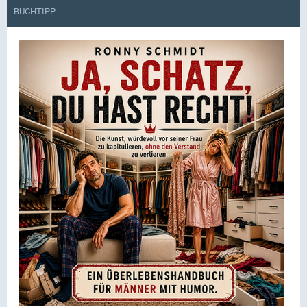
BUCHTIPP