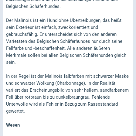
Belgischen Schäferhundes.
Der Malinois ist ein Hund ohne Übertreibungen, das heißt
sein Exterieur ist einfach, zweckorientiert und
gebrauchsfähig. Er unterscheidet sich von den anderen
Varietäten des Belgischen Schäferhundes nur durch seine
Fellfarbe und -beschaffenheit. Alle anderen äußeren
Merkmale sollen bei allen Belgischen Schäferhunden gleich
sein.
In der Regel ist der Malinois falbfarben mit schwarzer Maske
und schwarzer Wolkung (Charbonnage). In der Realität
variiert das Erscheinungsbild von sehr hellem, sandfarbenem
Fell über rotbraun bis zu dunkelbraungrau. Fehlende
Unterwolle wird als Fehler in Bezug zum Rassestandard
gewertet.
Wesen