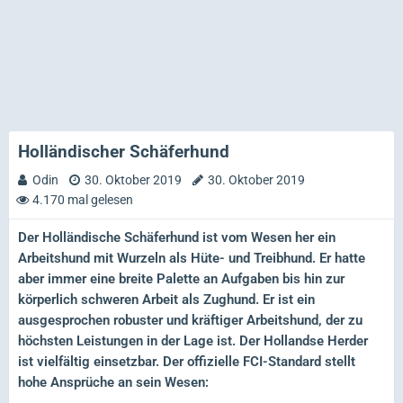
Holländischer Schäferhund
Odin
30. Oktober 2019
30. Oktober 2019
4.170 mal gelesen
Der Holländische Schäferhund ist vom Wesen her ein
Arbeitshund mit Wurzeln als Hüte- und Treibhund. Er hatte
aber immer eine breite Palette an Aufgaben bis hin zur
körperlich schweren Arbeit als Zughund. Er ist ein
ausgesprochen robuster und kräftiger Arbeitshund, der zu
höchsten Leistungen in der Lage ist. Der Hollandse Herder
ist vielfältig einsetzbar. Der offizielle FCI-Standard stellt
hohe Ansprüche an sein Wesen: