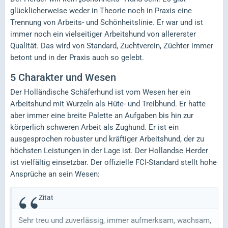
glücklicherweise weder in Theorie noch in Praxis eine
Trennung von Arbeits- und Schönheitslinie. Er war und ist
immer noch ein vielseitiger Arbeitshund von allererster
Qualität. Das wird von Standard, Zuchtverein, Züchter immer
betont und in der Praxis auch so gelebt.
5
Charakter und Wesen
Der Holländische Schäferhund ist vom Wesen her ein
Arbeitshund mit Wurzeln als Hüte- und Treibhund. Er hatte
aber immer eine breite Palette an Aufgaben bis hin zur
körperlich schweren Arbeit als Zughund. Er ist ein
ausgesprochen robuster und kräftiger Arbeitshund, der zu
höchsten Leistungen in der Lage ist. Der Hollandse Herder
ist vielfältig einsetzbar. Der offizielle FCI-Standard stellt hohe
Ansprüche an sein Wesen:
Zitat
Sehr treu und zuverlässig, immer aufmerksam, wachsam,