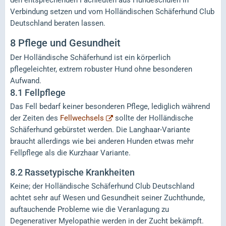
Verbindung setzen und vom Holländischen Schäferhund Club
Deutschland beraten lassen.
8
Pflege und Gesundheit
Der Holländische Schäferhund ist ein körperlich
pflegeleichter, extrem robuster Hund ohne besonderen
Aufwand.
8.1
Fellpflege
Das Fell bedarf keiner besonderen Pflege, lediglich während
der Zeiten des
Fellwechsels
sollte der Holländische
Schäferhund gebürstet werden. Die Langhaar-Variante
braucht allerdings wie bei anderen Hunden etwas mehr
Fellpflege als die Kurzhaar Variante.
8.2
Rassetypische Krankheiten
Keine; der Holländische Schäferhund Club Deutschland
achtet sehr auf Wesen und Gesundheit seiner Zuchthunde,
auftauchende Probleme wie die Veranlagung zu
Degenerativer Myelopathie werden in der Zucht bekämpft.