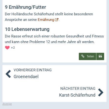
9
Ernährung/Futter
Der Holländische Schäferhund stellt keine besonderen
Ansprüche an seine
Ernährung
.
10
Lebenserwartung
Die Rasse erfreut sich einer robusten Gesundheit und Fitness
und kann ohne Probleme 12 und mehr Jahre alt werden.
2
Teilen
VORHERIGER EINTRAG
Groenendael
NÄCHSTER EINTRAG
Karst-Schäferhund