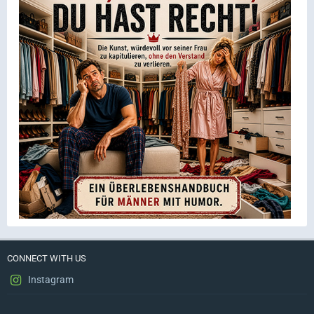
CONNECT WITH US
Instagram