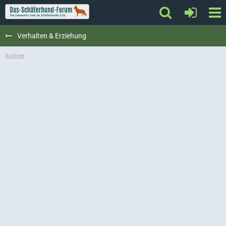
Verhalten & Erziehung