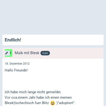
Endlich!
Maik mit Blesk
Gast
18. Dezember 2012
Hallo Freunde!
Ich habe mich lange nicht gemeldet.
Vor cca.einem Jahr habe ich einen meinen
Blesk(tschechisch fuer Blitz
)"adoptiert".