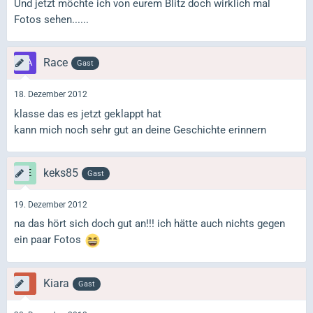
Und jetzt möchte ich von eurem Blitz doch wirklich mal
Fotos sehen......
Race
Gast
18. Dezember 2012
klasse das es jetzt geklappt hat
kann mich noch sehr gut an deine Geschichte erinnern
keks85
Gast
19. Dezember 2012
na das hört sich doch gut an!!! ich hätte auch nichts gegen
ein paar Fotos
Kiara
Gast