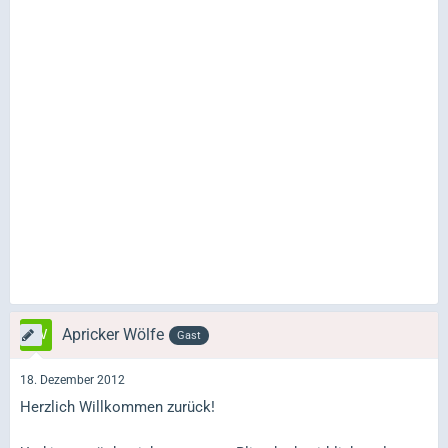
Apricker Wölfe
Gast
18. Dezember 2012
Herzlich Willkommen zurück!