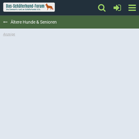
Ältere Hunde & Senioren