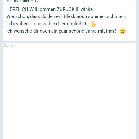
30. Dezember 2012
HERZLICH Willkommen ZURÜCK !! :winke:
Wie schön, dass du deinem Blesk noch so einen schönen,
liebevollen "Lebensabend" ermöglichst !
Ich wünsche dir noch ein paar schöne Jahre mit ihm !!