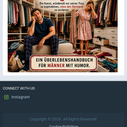
CONNECT WITH US
Instagram
Copyright © 2026. All Rights Reserved.
Cookie-Richtlinie