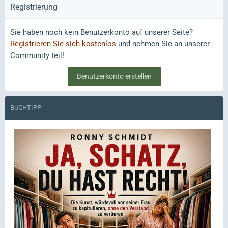
Registrierung
Sie haben noch kein Benutzerkonto auf unserer Seite?
Registrieren Sie sich kostenlos
und nehmen Sie an unserer
Community teil!
Benutzerkonto erstellen
BUCHTIPP