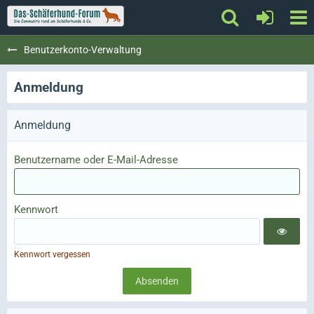
Benutzerkonto-Verwaltung
Anmeldung
Anmeldung
Benutzername oder E-Mail-Adresse
Kennwort
Kennwort vergessen