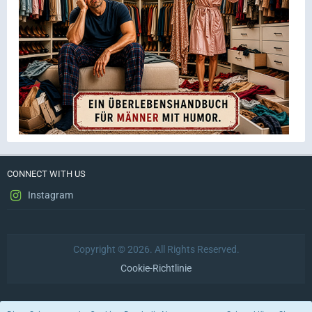
CONNECT WITH US
Instagram
Copyright © 2026. All Rights Reserved.
Cookie-Richtlinie
Datenschutzerklärung
Impressum
Nutzungsbedingungen