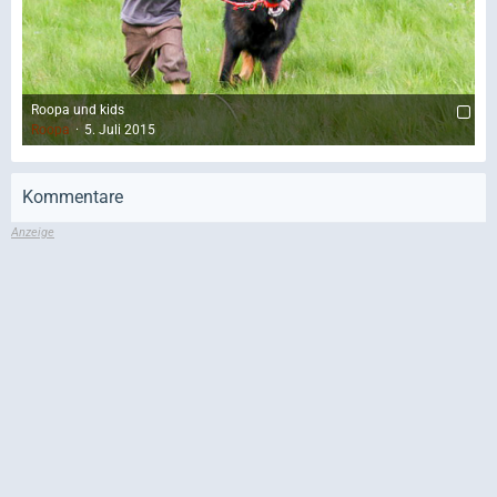
Roopa und kids
Roopa
5. Juli 2015
Kommentare