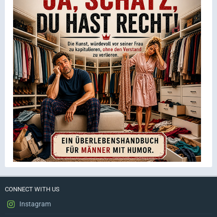
CONNECT WITH US
Instagram