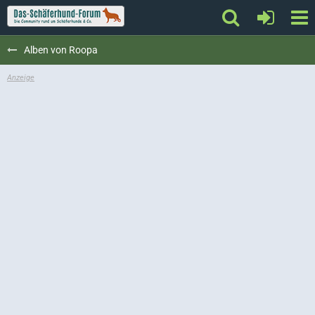
Alben von Roopa