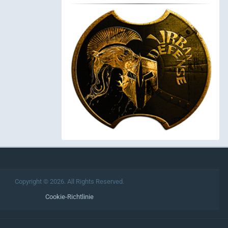
Copyright © 2026. All Rights Reserved.
Cookie-Richtlinie