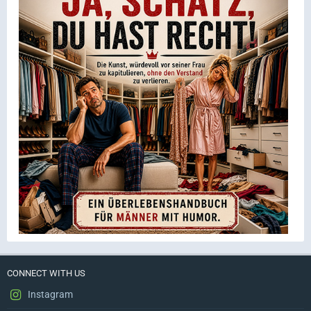
CONNECT WITH US
Instagram