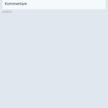
Kommentare