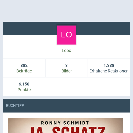
Lobo
882
3
1.338
Beiträge
Bilder
Erhaltene Reaktionen
6.158
Punkte
BUCHTIPP