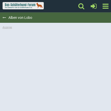
Alben von Lobo