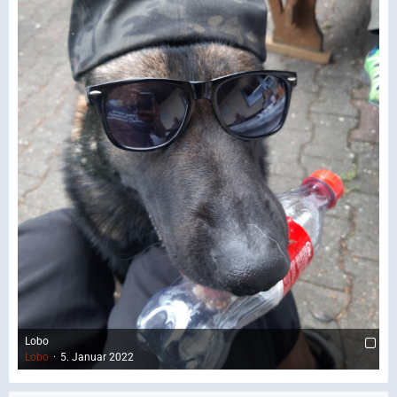
Lobo
Lobo
5. Januar 2022