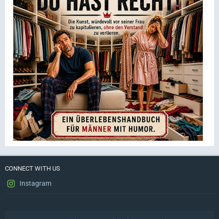
CONNECT WITH US
Instagram