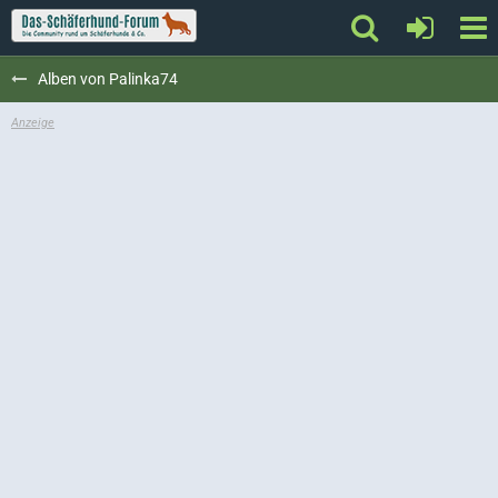
Alben von Palinka74