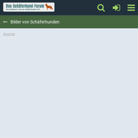
Bilder von Schäferhunden