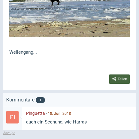
Wellengang...
Teilen
Kommentare
1
Pinguetta
18. Juni 2018
auch ein Seehund, wie Harras