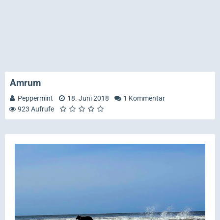
Amrum
Peppermint
18. Juni 2018
1 Kommentar
923 Aufrufe