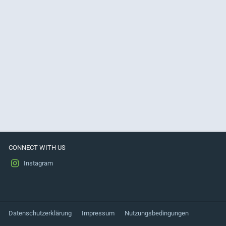
CONNECT WITH US
Instagram
Datenschutzerklärung
Impressum
Nutzungsbedingungen