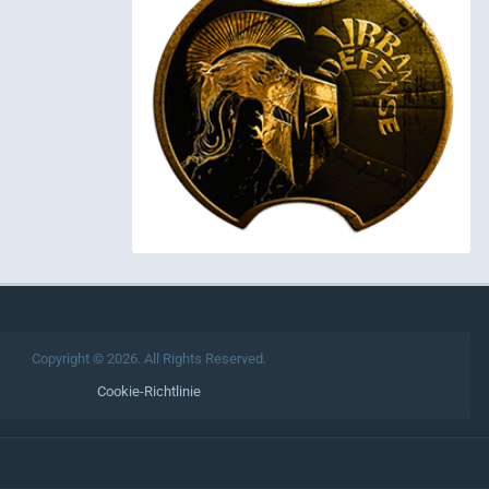
Copyright © 2026. All Rights Reserved.
Cookie-Richtlinie