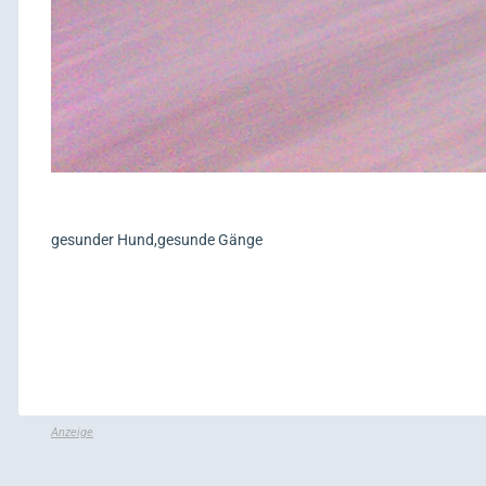
gesunder Hund,gesunde Gänge