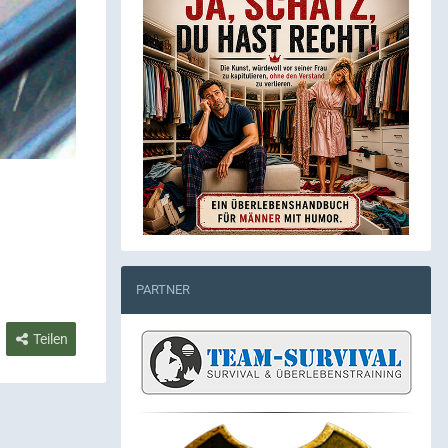
PARTNER
Teilen