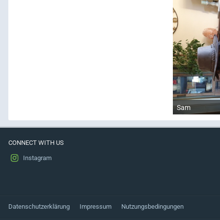
Sam
CONNECT WITH US
Instagram
Datenschutzerklärung
Impressum
Nutzungsbedingungen