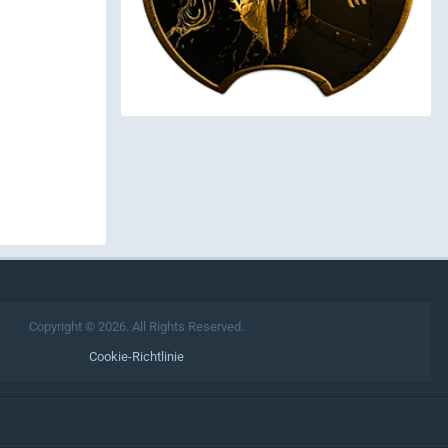
Copyright © 2026. All Rights Reserved.
Cookie-Richtlinie