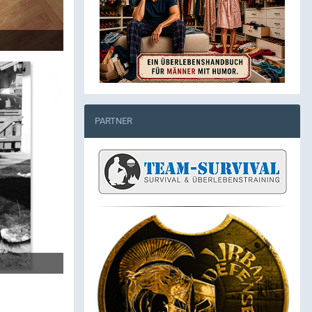
PARTNER