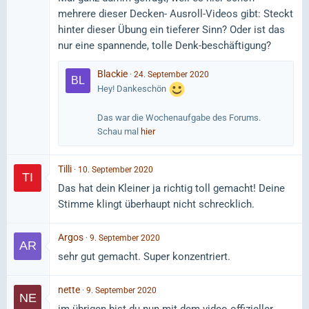
mehrere dieser Decken- Ausroll-Videos gibt: Steckt
hinter dieser Übung ein tieferer Sinn? Oder ist das
nur eine spannende, tolle Denk-beschäftigung?
Blackie
24. September 2020
Hey! Dankeschön
Das war die Wochenaufgabe des Forums.
Schau mal
hier
Tilli
10. September 2020
Das hat dein Kleiner ja richtig toll gemacht! Deine
Stimme klingt überhaupt nicht schrecklich.
Argos
9. September 2020
sehr gut gemacht. Super konzentriert.
nette
9. September 2020