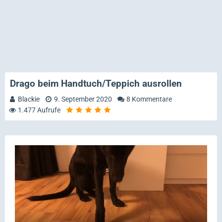
Drago beim Handtuch/Teppich ausrollen
Blackie
9. September 2020
8 Kommentare
1.477 Aufrufe