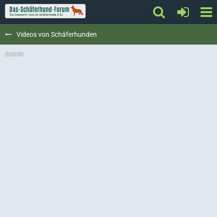
Videos von Schäferhunden