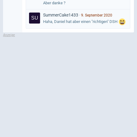
Aber danke ?
SummerCake1433
9. September 2020
Haha, Daniel hat aber einen "richtigen" DSH