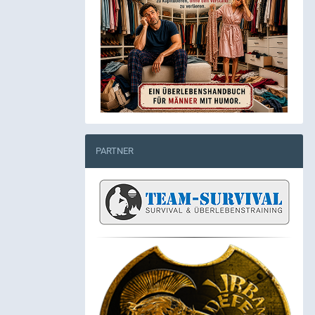
PARTNER