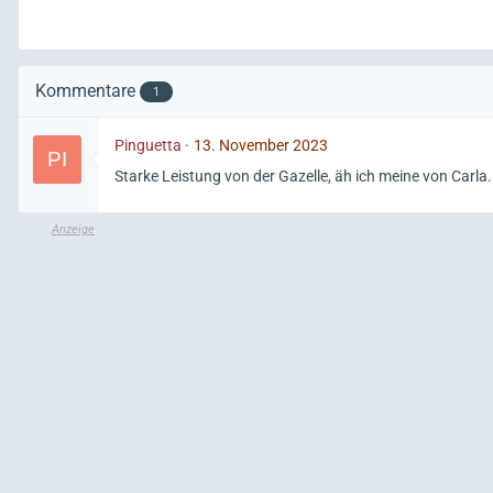
Kommentare
1
Pinguetta
13. November 2023
Starke Leistung von der Gazelle, äh ich meine von Carla