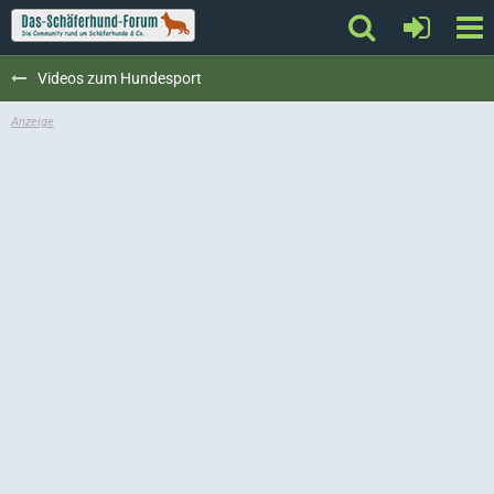
Videos zum Hundesport