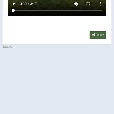
Teilen