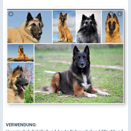
VERWENDUNG: