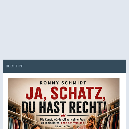
BUCHTIPP