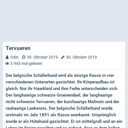
Tervueren
Odin
30. Oktober 2019
30. Oktober 2019
3.943 mal gelesen
Der belgische Schäferhund wird als einzige Rasse in vier
verschiedenen Unterarten gezüchtet. Ihr Körperaufbau ist
gleich. Nur ihr Haarkleid und ihre Farbe unterscheiden sich.
Der langhaarige schwarze Groenendael, der langhaarige
nicht schwarze Tervueren, der kurzhaarige Malinois und der
rauhaarige Laekenois. Der belgische Schäferhund wurde
erstmals im Jahr 1891 als Rasse anerkannt. Ursprünglich
wurde er als Hütehund gezüchtet. Er ist mittelgroß und an ein