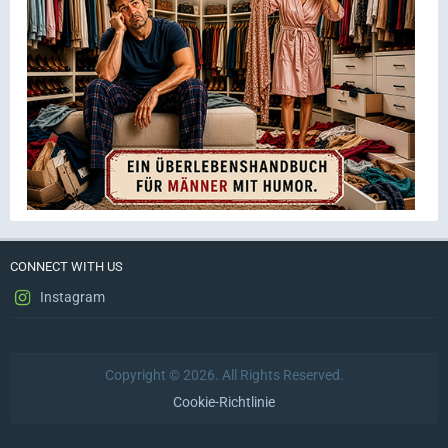
CONNECT WITH US
Instagram
Copyright © 2026. All Rights Reserved.
Cookie-Richtlinie