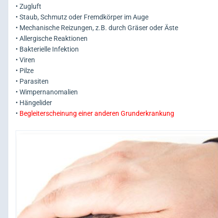
• Zugluft
• Staub, Schmutz oder Fremdkörper im Auge
• Mechanische Reizungen, z.B. durch Gräser oder Äste
• Allergische Reaktionen
• Bakterielle Infektion
• Viren
• Pilze
• Parasiten
• Wimpernanomalien
• Hängelider
•
Begleiterscheinung einer anderen Grunderkrankung