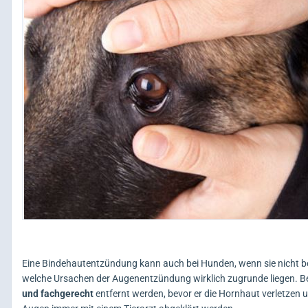
Eine Bindehautentzündung kann auch bei Hunden, wenn sie nicht b
welche Ursachen der Augenentzündung wirklich zugrunde liegen. Be
und fachgerecht
entfernt werden, bevor er die Hornhaut verletzen