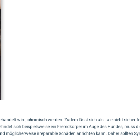
ehandelt wird,
chronisch
werden. Zudem lässt sich als Laie nicht sicher fe
findet sich beispielsweise ein Fremdkörper im Auge des Hundes, muss d
 und möglicherweise irreparable Schäden anrichten kann. Daher sollten 