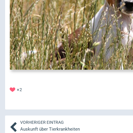
2
VORHERIGER EINTRAG
Auskunft über Tierkrankheiten