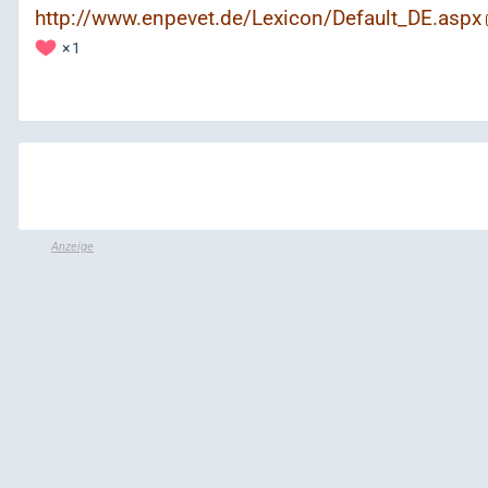
http://www.enpevet.de/Lexicon/Default_DE.aspx
1