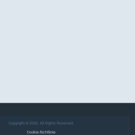
Copyright © 2026. All Rights Reserved.
Cookie-Richtlinie