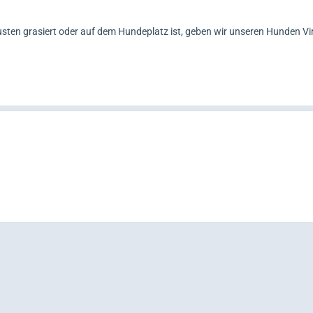
ten grasiert oder auf dem Hundeplatz ist, geben wir unseren Hunden Vi