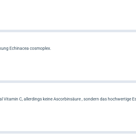
rkung Echinacea cosmoplex.
 Vitamin C, allerdings keine Ascorbinsäure , sondern das hochwertige Es