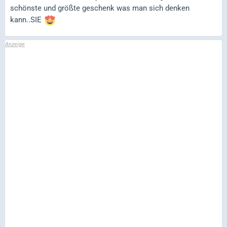
schönste und größte geschenk was man sich denken
kann..SIE