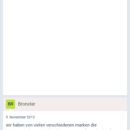
Bronxter
9. November 2012
wir haben von vielen verschiedenen marken die