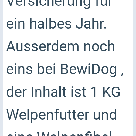
Versicherung für
ein halbes Jahr.
Ausserdem noch
eins bei BewiDog ,
der Inhalt ist 1 KG
Welpenfutter und