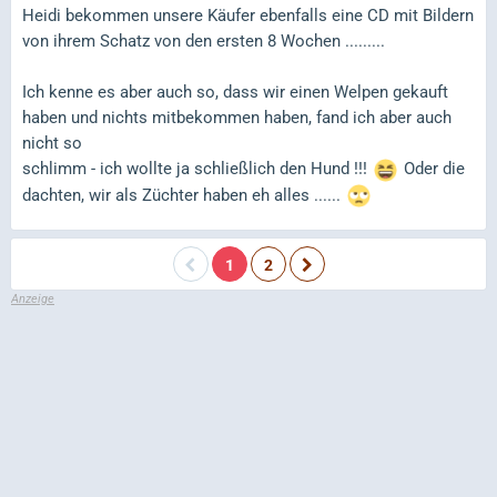
Heidi bekommen unsere Käufer ebenfalls eine CD mit Bildern
von ihrem Schatz von den ersten 8 Wochen .........
Ich kenne es aber auch so, dass wir einen Welpen gekauft
haben und nichts mitbekommen haben, fand ich aber auch
nicht so
schlimm - ich wollte ja schließlich den Hund !!!
Oder die
dachten, wir als Züchter haben eh alles ......
1
2