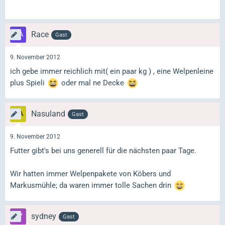
Race
Gast
9. November 2012
ich gebe immer reichlich mit( ein paar kg ) , eine Welpenleine
plus Spieli
oder mal ne Decke
Nasuland
Gast
9. November 2012
Futter gibt's bei uns generell für die nächsten paar Tage.
Wir hatten immer Welpenpakete von Köbers und
Markusmühle; da waren immer tolle Sachen drin
sydney
Gast