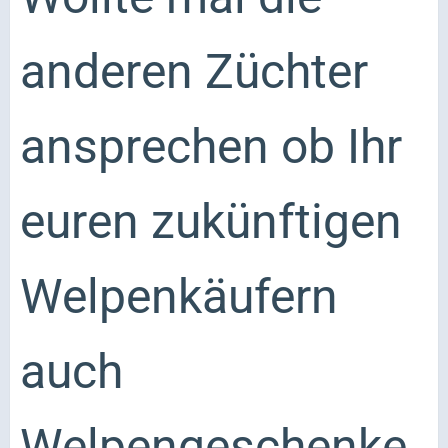
anderen Züchter
ansprechen ob Ihr
euren zukünftigen
Welpenkäufern
auch
Welpengeschenke