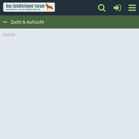
Zucht & Aufzucht