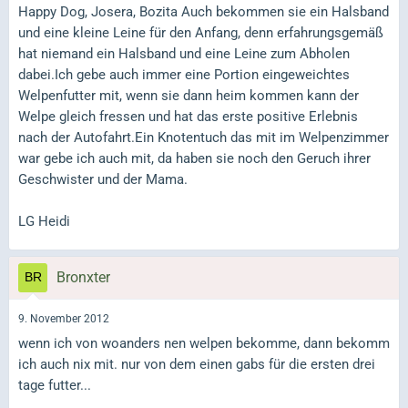
Happy Dog, Josera, Bozita Auch bekommen sie ein Halsband
und eine kleine Leine für den Anfang, denn erfahrungsgemäß
hat niemand ein Halsband und eine Leine zum Abholen
dabei.Ich gebe auch immer eine Portion eingeweichtes
Welpenfutter mit, wenn sie dann heim kommen kann der
Welpe gleich fressen und hat das erste positive Erlebnis
nach der Autofahrt.Ein Knotentuch das mit im Welpenzimmer
war gebe ich auch mit, da haben sie noch den Geruch ihrer
Geschwister und der Mama.
LG Heidi
Bronxter
9. November 2012
wenn ich von woanders nen welpen bekomme, dann bekomm
ich auch nix mit. nur von dem einen gabs für die ersten drei
tage futter...