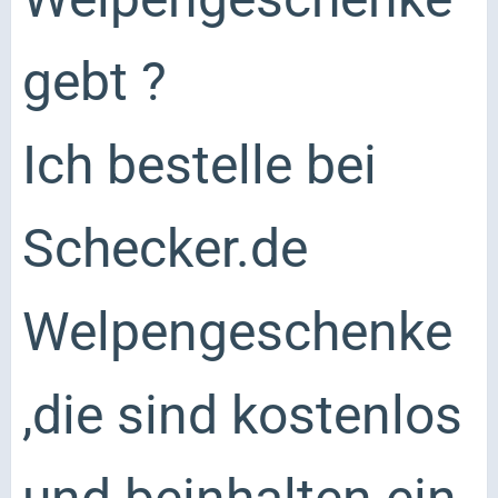
gebt ?
Ich bestelle bei
Schecker.de
Welpengeschenke
,die sind kostenlos