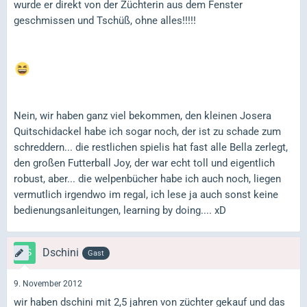
wurde er direkt von der Züchterin aus dem Fenster
geschmissen und Tschüß, ohne alles!!!!!
Nein, wir haben ganz viel bekommen, den kleinen Josera
Quitschidackel habe ich sogar noch, der ist zu schade zum
schreddern... die restlichen spielis hat fast alle Bella zerlegt,
den großen Futterball Joy, der war echt toll und eigentlich
robust, aber... die welpenbücher habe ich auch noch, liegen
vermutlich irgendwo im regal, ich lese ja auch sonst keine
bedienungsanleitungen, learning by doing.... xD
Dschini
Gast
9. November 2012
wir haben dschini mit 2,5 jahren von züchter gekauf und das