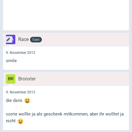
Race
Gast
9. November 2012
smile
Bronxter
9. November 2012
die dsini
corrie wollte ja als geschenk mitkommen, aber ihr wolltet ja
nicht