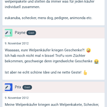
welpenpakete und stellen da immer was für jeden käufer
individuell zusammen.
eukanuba, schecker, mera dog, pedigree, animonda etc.
Payne
Gast
9. November 2012
Waaaaas, eure Welpenkäufer kriegen Geschenke?!
Ich hab noch nicht mal n bissel TroFu vom Züchter
bekommen, geschweige denn irgendwelche Geschenke
Ist aber ne echt schöne Idee und ne nette Geste!
Prix
Gast
9. November 2012
Meine Welpenkäufer kriegen auch Welpenkakete, Schecker,