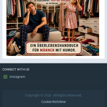
CONNECT WITH US
Instagram
Copyright © 2026. All Rights Reserved.
Cookie-Richtlinie