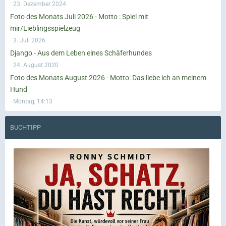
23. Dezember 2024
Foto des Monats Juli 2026 - Motto : Spiel mit
mir/Lieblingsspielzeug
3. Juli 2026
Django - Aus dem Leben eines Schäferhundes
24. August 2020
Foto des Monats August 2026 - Motto: Das liebe ich an meinem
Hund
Montag, 14:13
BUCHTIPP