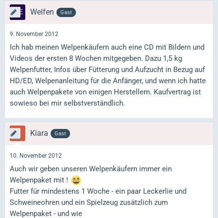
Welfen
Gast
9. November 2012
Ich hab meinen Welpenkäufern auch eine CD mit Bildern und
Videos der ersten 8 Wochen mitgegeben. Dazu 1,5 kg
Welpenfutter, Infos über Fütterung und Aufzucht in Bezug auf
HD/ED, Welpenanleitung für die Anfänger, und wenn ich hatte
auch Welpenpakete von einigen Herstellern. Kaufvertrag ist
sowieso bei mir selbstverständlich.
Kiara
Gast
10. November 2012
Auch wir geben unseren Welpenkäufern immer ein
Welpenpaket mit !
Futter für mindestens 1 Woche - ein paar Leckerlie und
Schweineohren und ein Spielzeug zusätzlich zum
Welpenpaket - und wie