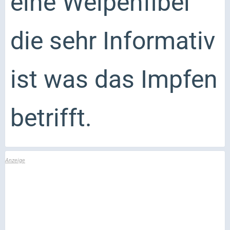
eine Welpenfibel
die sehr Informativ
ist was das Impfen
betrifft.