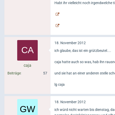
Habt ihr vielleicht noch irgendwelche
18. November 2012
ich glaube, das ist ein grützbeutel....
caja hatte auch so was, hab ihn rausn
caja
Beiträge
57
und sie hat an einer anderen stelle sc
lg caja
18. November 2012
ich würd nicht warten bis dienstag, da