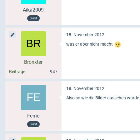
Aika2009
Gast
18. November 2012
was er aber nicht macht
Bronxter
Beiträge
947
18. November 2012
Also so wie die Bilder aussehen würde
Ferrie
Gast