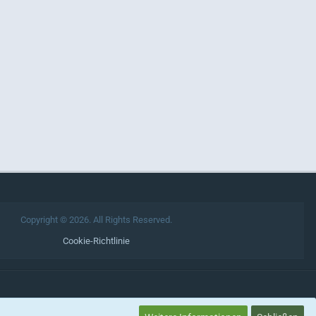
Copyright © 2026. All Rights Reserved.
Cookie-Richtlinie