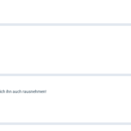
 ich ihn auch rausnehmen!