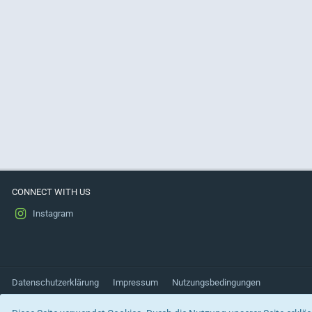
CONNECT WITH US
Instagram
Datenschutzerklärung
Impressum
Nutzungsbedingungen