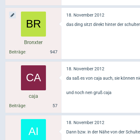
18. November 2012
das ding sitzt direkt hinter der schul
Bronxter
Beiträge
947
18. November 2012
da saß es von caja auch, sie können n
und noch nen gruß caja
caja
Beiträge
57
18. November 2012
Dann bzw. in der Nähe von der Schulter