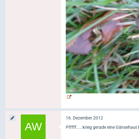
16. Dezember 2012
Pfffff.....krieg gerade eine Gänsehaut b