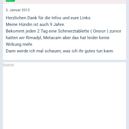
3. Januar 2013
Herzlichen Dank für die Infos und eure Links.
Meine Hündin ist auch 9 Jahre.
Bekommt jeden 2 Tag eine Schmerztablette ( Onsior ) zurvor
hatten wir Rimadyl, Metacam aber das hat leider keine
Wirkung mehr.
Dann werde ich mal schauen, was ich ihr gutes tun kann.