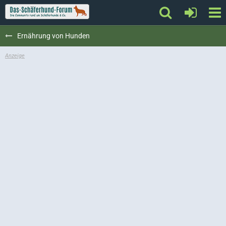
Ernährung von Hunden