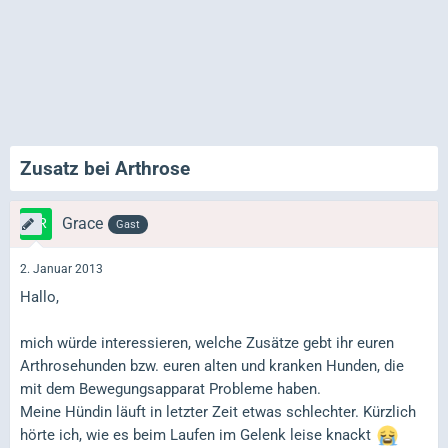
Zusatz bei Arthrose
Grace
Gast
2. Januar 2013
Hallo,
mich würde interessieren, welche Zusätze gebt ihr euren
Arthrosehunden bzw. euren alten und kranken Hunden, die
mit dem Bewegungsapparat Probleme haben.
Meine Hündin läuft in letzter Zeit etwas schlechter. Kürzlich
hörte ich, wie es beim Laufen im Gelenk leise knackt