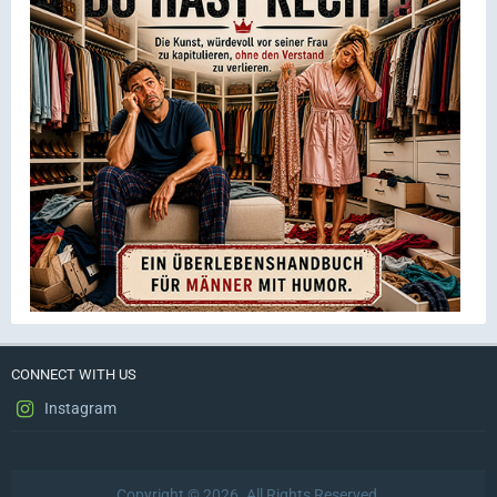
CONNECT WITH US
Instagram
Copyright © 2026. All Rights Reserved.