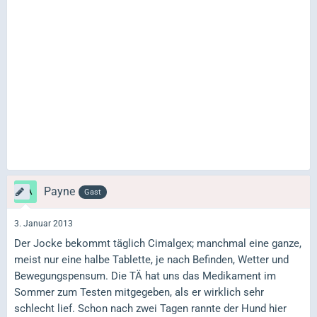
Payne
Gast
3. Januar 2013
Der Jocke bekommt täglich Cimalgex; manchmal eine ganze,
meist nur eine halbe Tablette, je nach Befinden, Wetter und
Bewegungspensum. Die TÄ hat uns das Medikament im
Sommer zum Testen mitgegeben, als er wirklich sehr
schlecht lief. Schon nach zwei Tagen rannte der Hund hier