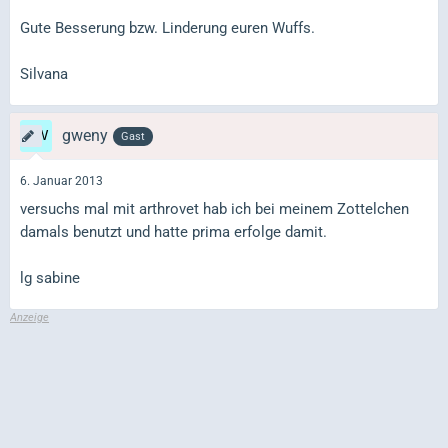
Gute Besserung bzw. Linderung euren Wuffs.
Silvana
gweny
Gast
6. Januar 2013
versuchs mal mit arthrovet hab ich bei meinem Zottelchen
damals benutzt und hatte prima erfolge damit.
lg sabine