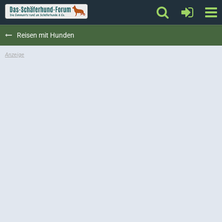
Reisen mit Hunden