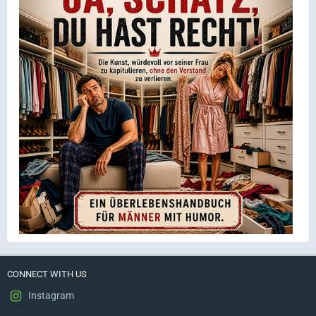
CONNECT WITH US
Instagram