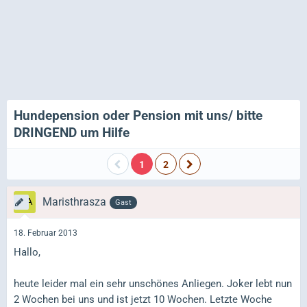
Hundepension oder Pension mit uns/ bitte
DRINGEND um Hilfe
1
2
Maristhrasza
Gast
18. Februar 2013
Hallo,
heute leider mal ein sehr unschönes Anliegen. Joker lebt nun
2 Wochen bei uns und ist jetzt 10 Wochen. Letzte Woche