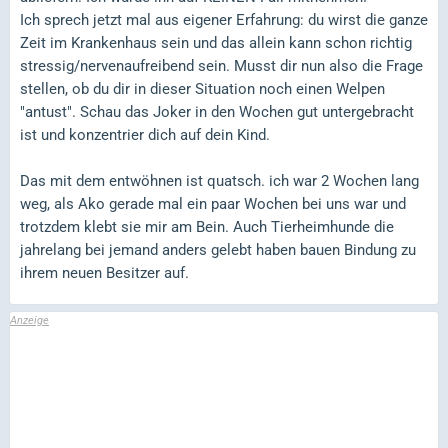
Ich sprech jetzt mal aus eigener Erfahrung: du wirst die ganze
Zeit im Krankenhaus sein und das allein kann schon richtig
stressig/nervenaufreibend sein. Musst dir nun also die Frage
stellen, ob du dir in dieser Situation noch einen Welpen
"antust". Schau das Joker in den Wochen gut untergebracht
ist und konzentrier dich auf dein Kind.
Das mit dem entwöhnen ist quatsch. ich war 2 Wochen lang
weg, als Ako gerade mal ein paar Wochen bei uns war und
trotzdem klebt sie mir am Bein. Auch Tierheimhunde die
jahrelang bei jemand anders gelebt haben bauen Bindung zu
ihrem neuen Besitzer auf.