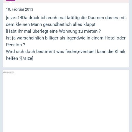
18. Februar 2013
[size=14Da drück ich euch mal kräftig die Daumen das es mit
dem kleinen Mann gesundheitlich alles klappt.
]Habt ihr mal überlegt eine Wohnung zu mieten ?
Ist ja warscheinlich billiger als irgendwie in einem Hotel oder
Pension ?
Wird sich doch bestimmt was finden,eventuell kann die Klinik
helfen ?[/size]