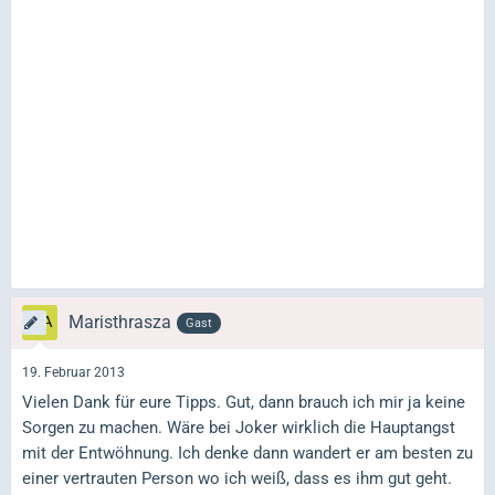
Maristhrasza
Gast
19. Februar 2013
Vielen Dank für eure Tipps. Gut, dann brauch ich mir ja keine
Sorgen zu machen. Wäre bei Joker wirklich die Hauptangst
mit der Entwöhnung. Ich denke dann wandert er am besten zu
einer vertrauten Person wo ich weiß, dass es ihm gut geht.