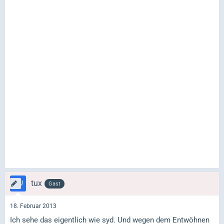
tux
Gast
18. Februar 2013
Ich sehe das eigentlich wie syd. Und wegen dem Entwöhnen