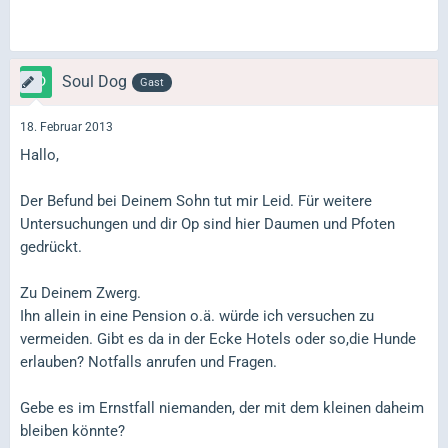
Soul Dog
Gast
18. Februar 2013
Hallo,
Der Befund bei Deinem Sohn tut mir Leid. Für weitere
Untersuchungen und dir Op sind hier Daumen und Pfoten
gedrückt.
Zu Deinem Zwerg.
Ihn allein in eine Pension o.ä. würde ich versuchen zu
vermeiden. Gibt es da in der Ecke Hotels oder so,die Hunde
erlauben? Notfalls anrufen und Fragen.
Gebe es im Ernstfall niemanden, der mit dem kleinen daheim
bleiben könnte?