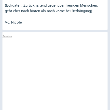
(Eckdaten: Zurückhaltend gegenüber fremden Menschen,
geht eher nach hinten als nach vorne bei Bedrängung)
Vg, Nicole