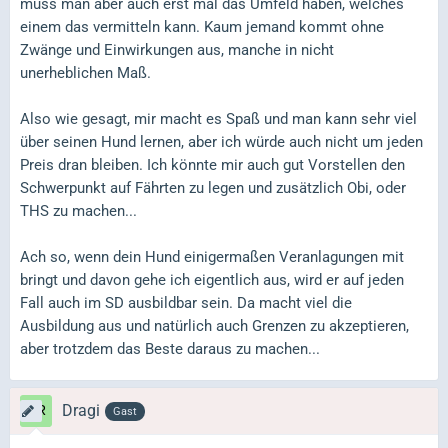
muss man aber auch erst mal das Umfeld haben, welches
einem das vermitteln kann. Kaum jemand kommt ohne
Zwänge und Einwirkungen aus, manche in nicht
unerheblichen Maß.
Also wie gesagt, mir macht es Spaß und man kann sehr viel
über seinen Hund lernen, aber ich würde auch nicht um jeden
Preis dran bleiben. Ich könnte mir auch gut Vorstellen den
Schwerpunkt auf Fährten zu legen und zusätzlich Obi, oder
THS zu machen...
Ach so, wenn dein Hund einigermaßen Veranlagungen mit
bringt und davon gehe ich eigentlich aus, wird er auf jeden
Fall auch im SD ausbildbar sein. Da macht viel die
Ausbildung aus und natürlich auch Grenzen zu akzeptieren,
aber trotzdem das Beste daraus zu machen...
Dragi
Gast