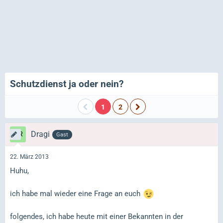
Schutzdienst ja oder nein?
1
2
Dragi
Gast
22. März 2013
Huhu,
ich habe mal wieder eine Frage an euch
folgendes, ich habe heute mit einer Bekannten in der