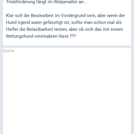
Triebförderung fängt im Welpenalter an...
Klar soll die Beutearbeit im Vordergrund sein, aber wenn der
Hund irgend wann gefässtigt ist, sollte man schon mal als
Helfer die Belastbarkeit testen, aber ob sich das mit einem
Rettungshund vereinabren lässt ???