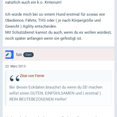
natürlich auch ein k.o. Kriterium!
Ich würde mich bei so einem Hund erstmal für sowas wie
Obedience, Fährte, THS oder ( je nach Körpergröße und
Gewicht ) Agility entscheiden.
Mit Schutzdienst kannst du auch, wenn du es wollen würdest,
noch später anfangen wenn sie gefestigt ist.
tux
Gast
22. März 2013
Zitat von Ferrie
Bei diesen Eckdaten brauchst du wenn du SD machen
willst einen GUTEN, EINFÜHLSAMEN und ( erstmal )
REIN BEUTEBEZOGENEN Helfer!