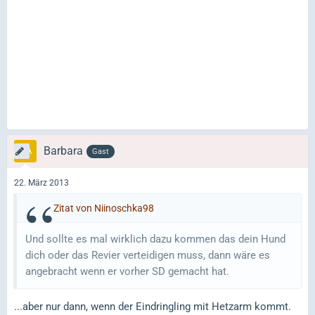
Barbara
Gast
22. März 2013
Zitat von Niinoschka98
Und sollte es mal wirklich dazu kommen das dein Hund
dich oder das Revier verteidigen muss, dann wäre es
angebracht wenn er vorher SD gemacht hat.
...aber nur dann, wenn der Eindringling mit Hetzarm kommt.