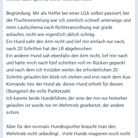
Begründung: Mir als Helfer bei einer LGA selbst passiert, bei
der Fluchtvereitelung war ich ziemlich schnell unterwegs und
mein Laufschema nach Richteranordnung war grade
anlaufen, nicht wie eigentlich üblich schräg.
Ein Hund saht den Arm nicht und lief mir einfach nur nach,
nach 20 Schritten hat der LR abgebrochen.
Ein anderer Hund sah ebenfalls den Arm nicht, lief mir nach
und hatte mich nach fünf schritten voll im Rücken gepackt
und nach dem ich trotzden weiter die erforderlichen 20
Schritte gelaufen bin blieb ich stehen und erst nach dem Aus-
Komando lies der Hund ab, dieser Hund erhielt für diesen
Übungsteil die volle Punktezahl.
Ich kannte beide Hundeführer, der eine der mir nur hinterher
gelaufen ist wurde nie im Wehrtrieb gearbeitet, der andere
schon.
Aber für den normalo Hundesportler braucht man den
Wehrtrieb nicht unbedingt...Viele Hunde reagieren noch nicht