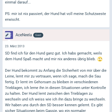
einmal darauf...
PS: mir ist nix passiert, der Hund hat voll meine Schutzweste
erwischt.
AceNeela
Gast
23. März 2013
SD find ich für den Hund ganz gut. Ich habs gemacht, weils
dem Hund Spaß macht und mir nix anderes übrig blieb.
Der Hund bekommt zu Anfang die Sicherheit von mir über die
Leine, lernt mir zu vertrauen, wenn ich sage, mach die Sau
fertig. Er lernt im Gehorsam zu bleiben in verschiedenen
Trieblagen, ich lerne ihn in diesen Situationen unter Kontrolle
zu halten. Der Hund lernt zwischen den Trieblagen zu
wechseln und ich weiss wie ich ihn dazu bringe zu wechseln.
Wir haben uns durch den SD besser kennen gelernt. Es gibt
sicher Situationen beim Gassie, wo ein normaler