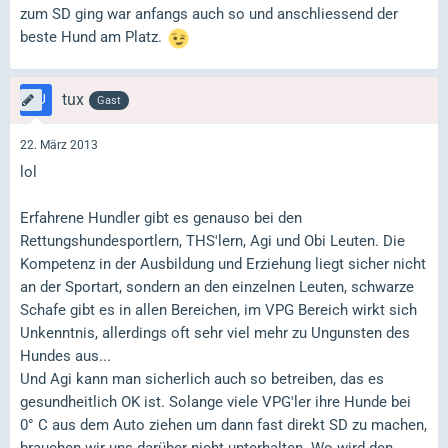
zum SD ging war anfangs auch so und anschliessend der
beste Hund am Platz.
tux
Gast
22. März 2013
lol
Erfahrene Hundler gibt es genauso bei den
Rettungshundesportlern, THS'lern, Agi und Obi Leuten. Die
Kompetenz in der Ausbildung und Erziehung liegt sicher nicht
an der Sportart, sondern an den einzelnen Leuten, schwarze
Schafe gibt es in allen Bereichen, im VPG Bereich wirkt sich
Unkenntnis, allerdings oft sehr viel mehr zu Ungunsten des
Hundes aus...
Und Agi kann man sicherlich auch so betreiben, das es
gesundheitlich OK ist. Solange viele VPG'ler ihre Hunde bei
0° C aus dem Auto ziehen um dann fast direkt SD zu machen,