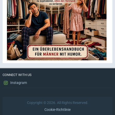
CONNECT WITH US
Instagram
Copyright © 2026. All Rights Reserved.
Cookie-Richtlinie