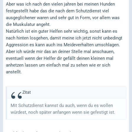
Aber was ich nach den vielen jahren bei meinen Hunden
festgestellt habe das die nach dem Schutzdienst viel
ausgeglichener waren und sehr gut in Form, vor allem was
die Muskulatur angeht.
Natürlich ist ein guter Helfen sehr wichtig, sonst kann es
nach hinten losgehen, damit meine ich jetzt nicht unbedingt
Aggression es kann auch ins Meideverhalten umschlagen.
Aber ich würde mir das an deiner Stelle mal anschauen,
eventuell wenn der Helfer dir gefällt deinen kleinen mal
anhetzen lassen um einfach mal zu sehen wie er sich
anstellt.
Zitat
Mit Schutzdienst kannst du auch, wenn du es wollen
würdest, noch später anfangen wenn sie gefestigt ist.