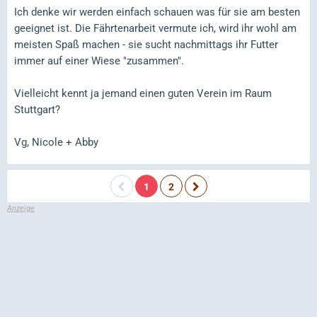
Ich denke wir werden einfach schauen was für sie am besten
geeignet ist. Die Fährtenarbeit vermute ich, wird ihr wohl am
meisten Spaß machen - sie sucht nachmittags ihr Futter
immer auf einer Wiese "zusammen".
Vielleicht kennt ja jemand einen guten Verein im Raum
Stuttgart?
Vg, Nicole + Abby
1
2