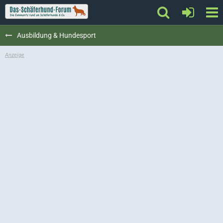
Ausbildung & Hundesport