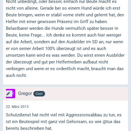
Nicht unbedingt, oder besser, einfach nur Beute macht es
nicht von alleine. Gerade bei so einem Hund würde ich erst
Beute bringen, wenn er stabil vorne steht und gelernt hat, den
Helfer mit einer gewissen Präsenz im Griff zu haben.
Belastbarer werden die Hunde vermutlich später besser in
Beute, keine Frage... Ich denke es kommt auch hier weniger
auf die Arbeit, sondern auf den Ausbilder im SD an, nur wenn
er von seiner Arbeit 100% überzeugt ist und es auch
umsetzen kann wird es was werden. Du wirst einen Ausbilder
der überzeugt und gut per Helfertreiben aufbaut nicht
verbiegen und wenn er es ordentlich macht, braucht man das
auch nicht.
Gregor
Gast
22. März 2013
Schutzdienst hat nicht viel mit Aggressionsabbau zu tun, es
ist ein Beutespiel mit ganz viel Gehorsam, so wie @tux das
bereits beschrieben hat.