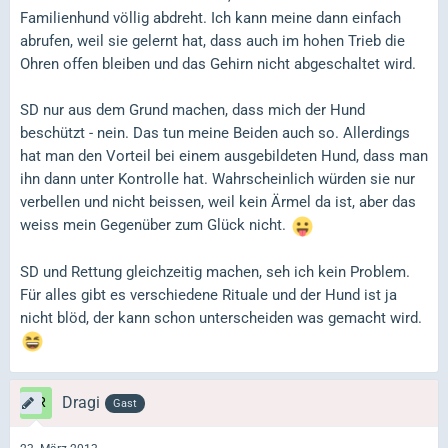
Familienhund völlig abdreht. Ich kann meine dann einfach
abrufen, weil sie gelernt hat, dass auch im hohen Trieb die
Ohren offen bleiben und das Gehirn nicht abgeschaltet wird.
SD nur aus dem Grund machen, dass mich der Hund
beschützt - nein. Das tun meine Beiden auch so. Allerdings
hat man den Vorteil bei einem ausgebildeten Hund, dass man
ihn dann unter Kontrolle hat. Wahrscheinlich würden sie nur
verbellen und nicht beissen, weil kein Ärmel da ist, aber das
weiss mein Gegenüber zum Glück nicht.
SD und Rettung gleichzeitig machen, seh ich kein Problem.
Für alles gibt es verschiedene Rituale und der Hund ist ja
nicht blöd, der kann schon unterscheiden was gemacht wird.
Dragi
Gast