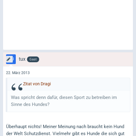
tux
Gast
22. März 2013
Zitat von Dragi
Was spricht denn dafür, diesen Sport zu betreiben im
Sinne des Hundes?
Überhaupt nichts! Meiner Meinung nach braucht kein Hund
der Welt Schutzdienst. Vielmehr gibt es Hunde die sich gut