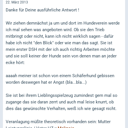
22. März 2013
Danke für Deine ausführliche Antwort !
Wir ziehen demnächst ja um und dort im Hundeverein werde
ich mal sehen was angeboten wird. Ob sie den Trieb
mitbringt oder nicht, kann ich nicht wirklich sagen - dafür
habe ich nicht "den Blick" oder wie man das sagt. Sie ist
mein erster DSH mit der ich auch richtig Arbeiten möchte
und sie soll keiner der Hunde sein von denen man an jeder
ecke hört:
aaaah meiner ist schon von einem Schäferhund gebissen
worden deswegen hat er Angst (bla...bla...)
Sie ist bei ihrem Lieblingsspielzeug zumindest gern mal so
zugange das sie daran zerrt und auch mal leise knurrt, ob
dies das gewünschte Verhalten, weiß ich wie gesagt nicht.
Veranlagung müßte theoretisch vorhanden sein: Mutter