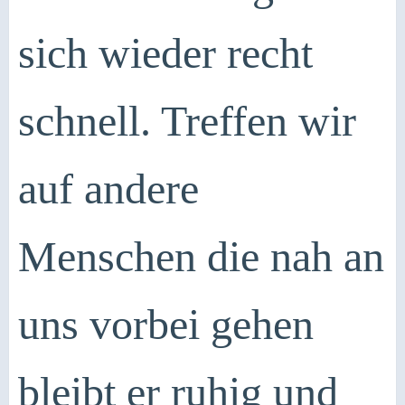
sich wieder recht
schnell. Treffen wir
auf andere
Menschen die nah an
uns vorbei gehen
bleibt er ruhig und