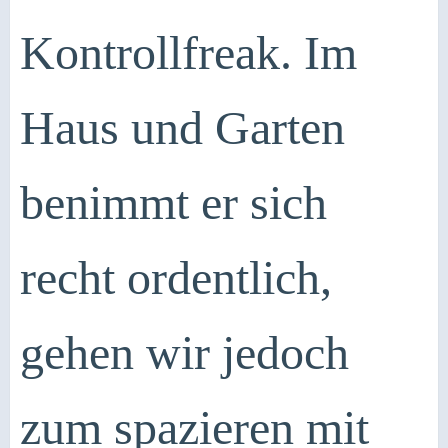
Kontrollfreak. Im
Haus und Garten
benimmt er sich
recht ordentlich,
gehen wir jedoch
zum spazieren mit