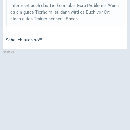
Informiert auch das Tierheim über Eure Probleme. Wenn
es ein gutes Tierheim ist, dann wird es Euch vor Ort
einen guten Trainer nennen können.
Sehe ich auch so!!!!