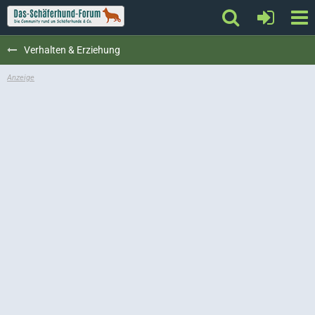
Verhalten & Erziehung