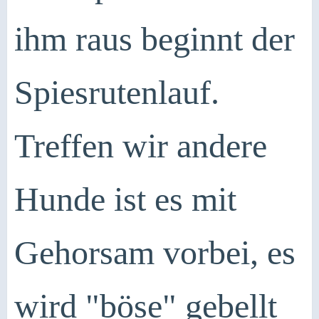
ihm raus beginnt der
Spiesrutenlauf.
Treffen wir andere
Hunde ist es mit
Gehorsam vorbei, es
wird "böse" gebellt