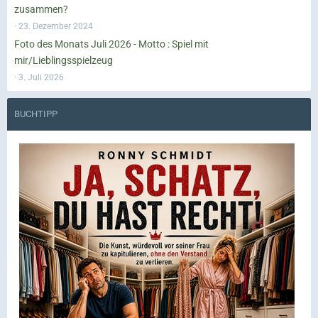
zusammen?
23. Dezember 2024
Foto des Monats Juli 2026 - Motto : Spiel mit
mir/Lieblingsspielzeug
3. Juli 2026
BUCHTIPP