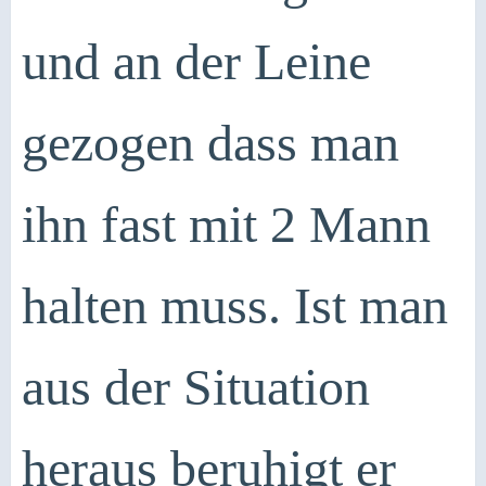
und an der Leine
gezogen dass man
ihn fast mit 2 Mann
halten muss. Ist man
aus der Situation
heraus beruhigt er