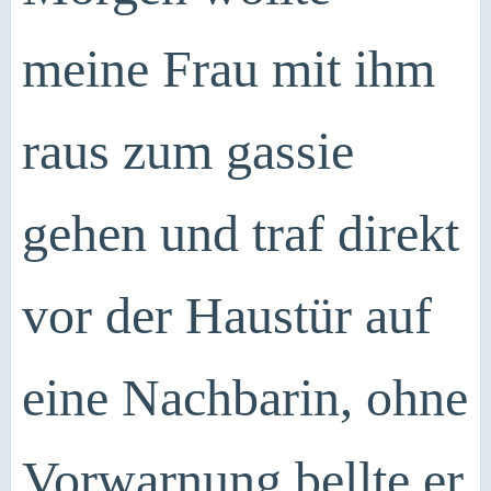
meine Frau mit ihm
raus zum gassie
gehen und traf direkt
vor der Haustür auf
eine Nachbarin, ohne
Vorwarnung bellte er