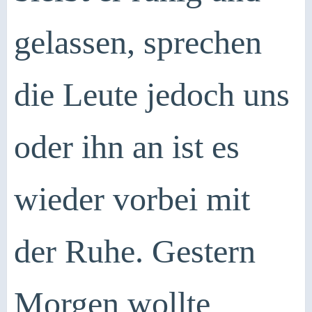
gelassen, sprechen
die Leute jedoch uns
oder ihn an ist es
wieder vorbei mit
der Ruhe. Gestern
Morgen wollte