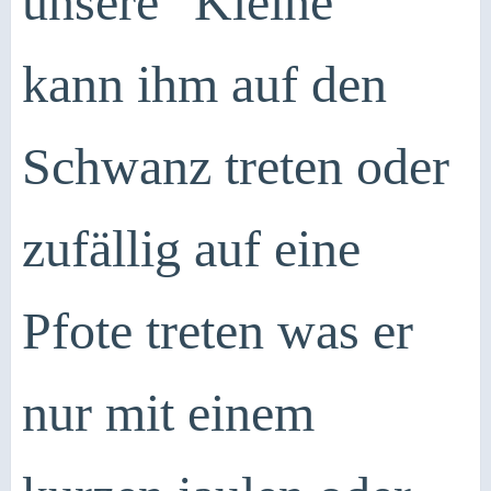
unsere "Kleine"
kann ihm auf den
Schwanz treten oder
zufällig auf eine
Pfote treten was er
nur mit einem