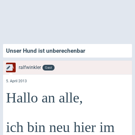
Unser Hund ist unberechenbar
ralfwinkler
Gast
5. April 2013
Hallo an alle,
ich bin neu hier im