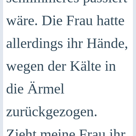
wäre. Die Frau hatte
allerdings ihr Hände,
wegen der Kälte in
die Ärmel
zurückgezogen.
Zieht meine Frau ihr