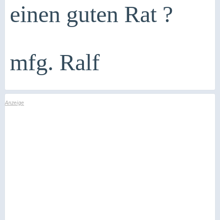
einen guten Rat ?
mfg. Ralf