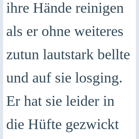
ihre Hände reinigen
als er ohne weiteres
zutun lautstark bellte
und auf sie losging.
Er hat sie leider in
die Hüfte gezwickt