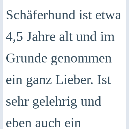
Schäferhund ist etwa
4,5 Jahre alt und im
Grunde genommen
ein ganz Lieber. Ist
sehr gelehrig und
eben auch ein