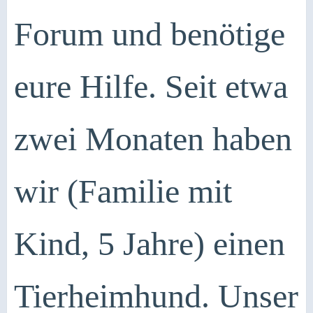
Forum und benötige
eure Hilfe. Seit etwa
zwei Monaten haben
wir (Familie mit
Kind, 5 Jahre) einen
Tierheimhund. Unser