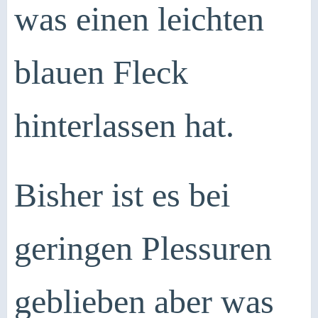
was einen leichten
blauen Fleck
hinterlassen hat.
Bisher ist es bei
geringen Plessuren
geblieben aber was