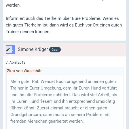
werden.
Informiert auch das Tierheim über Eure Probleme. Wenn es
ein gutes Tierheim ist, dann wird es Euch vor Ort einen guten
Trainer nennen können.
Simone Krüger
Gast
7. April 2013
Zitat von Waschbär
Mein guter Rat: Wendet Euch umgehend an einen guten
Trainer in Eurer Umgebung, dem ihr Euren Hund vorführt
und ihm die Probleme schildert. Das wird viel Arbeit, bis
Ihr Euren Hund "lesen" und ihn entsprechend umsichtig
führen könnt. Zuerst einmal braucht er einen guten
Grundgehorsam, dann muss an seinem Problem mit
fremden Menschen gearbeitet werden.