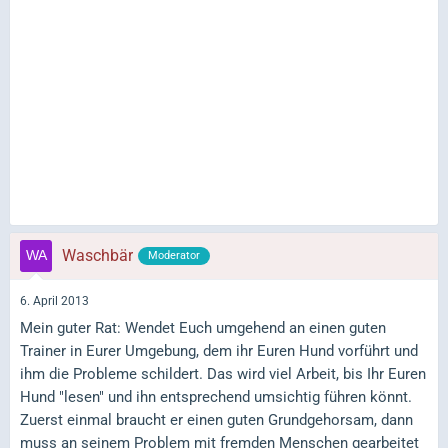
Waschbär
Moderator
6. April 2013
Mein guter Rat: Wendet Euch umgehend an einen guten
Trainer in Eurer Umgebung, dem ihr Euren Hund vorführt und
ihm die Probleme schildert. Das wird viel Arbeit, bis Ihr Euren
Hund "lesen" und ihn entsprechend umsichtig führen könnt.
Zuerst einmal braucht er einen guten Grundgehorsam, dann
muss an seinem Problem mit fremden Menschen gearbeitet