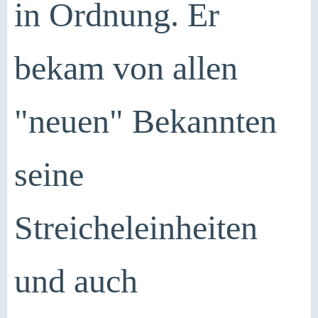
in Ordnung. Er
bekam von allen
"neuen" Bekannten
seine
Streicheleinheiten
und auch