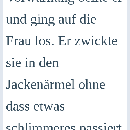
und ging auf die
Frau los. Er zwickte
sie in den
Jackenärmel ohne
dass etwas
schlimmeres passiert