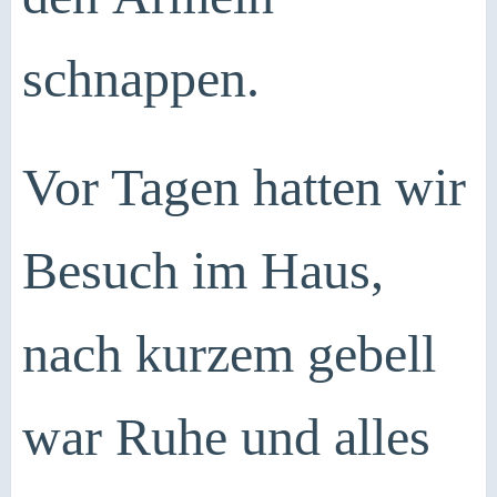
schnappen.
Vor Tagen hatten wir
Besuch im Haus,
nach kurzem gebell
war Ruhe und alles