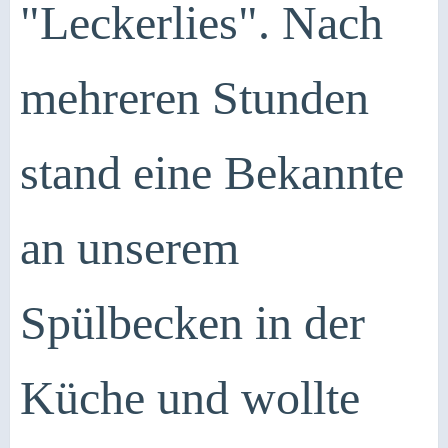
"Leckerlies". Nach
mehreren Stunden
stand eine Bekannte
an unserem
Spülbecken in der
Küche und wollte