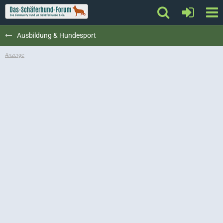
Ausbildung & Hundesport