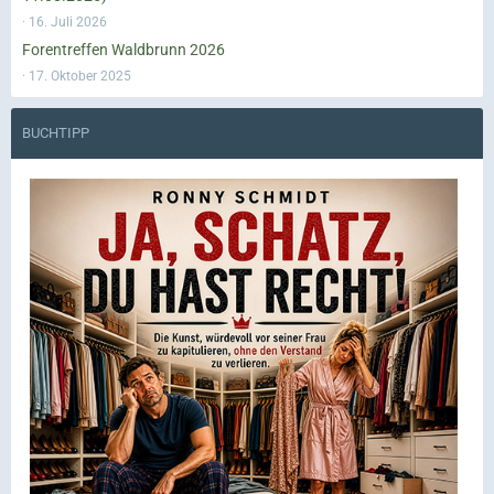
16. Juli 2026
Forentreffen Waldbrunn 2026
17. Oktober 2025
BUCHTIPP