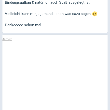
Bindungsaufbau & natürlich auch Spaß ausgelegt ist.
Vielleicht kann mir ja jemand schon was dazu sagen
Dankeeeee schon mal