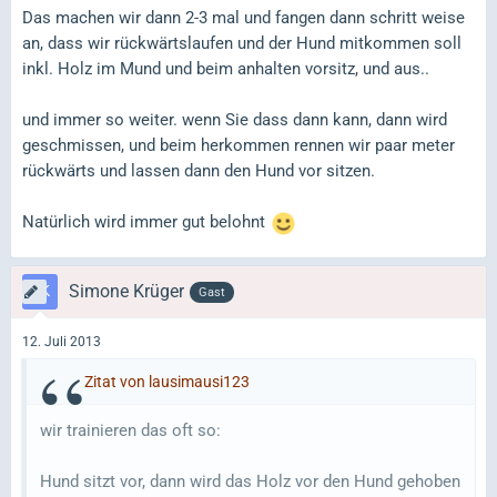
Das machen wir dann 2-3 mal und fangen dann schritt weise
an, dass wir rückwärtslaufen und der Hund mitkommen soll
inkl. Holz im Mund und beim anhalten vorsitz, und aus..
und immer so weiter. wenn Sie dass dann kann, dann wird
geschmissen, und beim herkommen rennen wir paar meter
rückwärts und lassen dann den Hund vor sitzen.
Natürlich wird immer gut belohnt
Simone Krüger
Gast
12. Juli 2013
Zitat von lausimausi123
wir trainieren das oft so:
Hund sitzt vor, dann wird das Holz vor den Hund gehoben