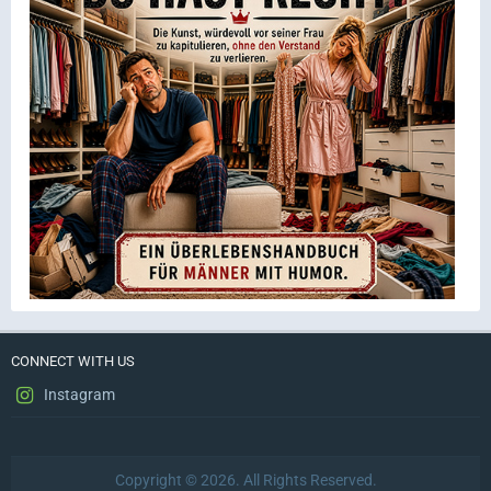
CONNECT WITH US
Instagram
Copyright © 2026. All Rights Reserved.