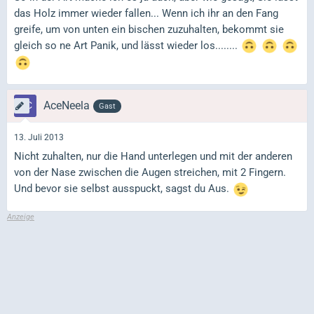
das Holz immer wieder fallen... Wenn ich ihr an den Fang
greife, um von unten ein bischen zuzuhalten, bekommt sie
gleich so ne Art Panik, und lässt wieder los........
AceNeela
Gast
13. Juli 2013
Nicht zuhalten, nur die Hand unterlegen und mit der anderen
von der Nase zwischen die Augen streichen, mit 2 Fingern.
Und bevor sie selbst ausspuckt, sagst du Aus.