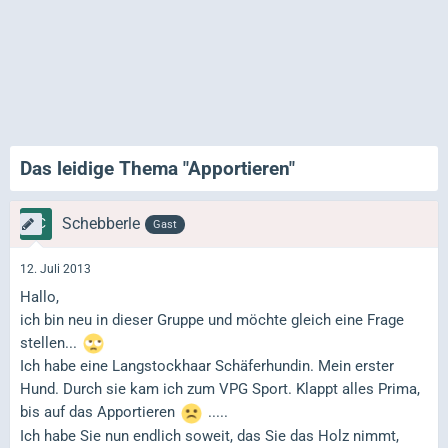
Das leidige Thema "Apportieren"
Schebberle
Gast
12. Juli 2013
Hallo,
ich bin neu in dieser Gruppe und möchte gleich eine Frage
stellen...
Ich habe eine Langstockhaar Schäferhundin. Mein erster
Hund. Durch sie kam ich zum VPG Sport. Klappt alles Prima,
bis auf das Apportieren
.....
Ich habe Sie nun endlich soweit, das Sie das Holz nimmt,