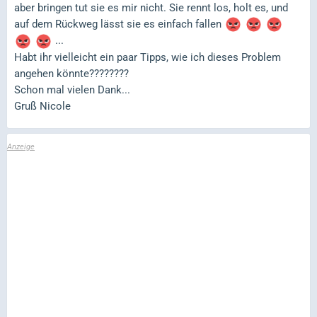
aber bringen tut sie es mir nicht. Sie rennt los, holt es, und
auf dem Rückweg lässt sie es einfach fallen
...
Habt ihr vielleicht ein paar Tipps, wie ich dieses Problem
angehen könnte????????
Schon mal vielen Dank...
Gruß Nicole