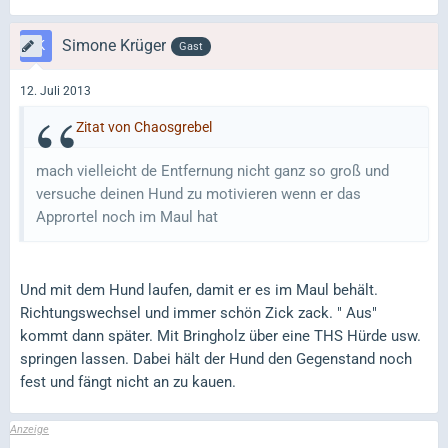
Simone Krüger
Gast
12. Juli 2013
Zitat von Chaosgrebel
mach vielleicht de Entfernung nicht ganz so groß und
versuche deinen Hund zu motivieren wenn er das
Apprortel noch im Maul hat
Und mit dem Hund laufen, damit er es im Maul behält.
Richtungswechsel und immer schön Zick zack. " Aus"
kommt dann später. Mit Bringholz über eine THS Hürde usw.
springen lassen. Dabei hält der Hund den Gegenstand noch
fest und fängt nicht an zu kauen.