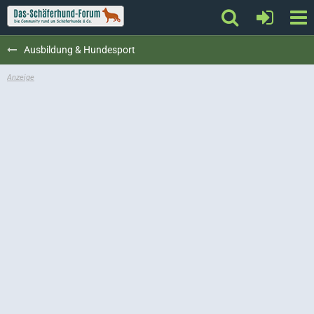
Ausbildung & Hundesport