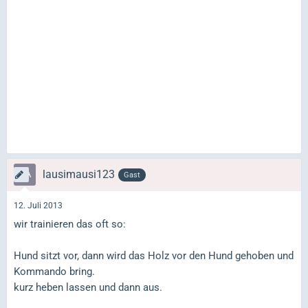
lausimausi123
Gast
12. Juli 2013
wir trainieren das oft so:
Hund sitzt vor, dann wird das Holz vor den Hund gehoben und
Kommando bring.
kurz heben lassen und dann aus.