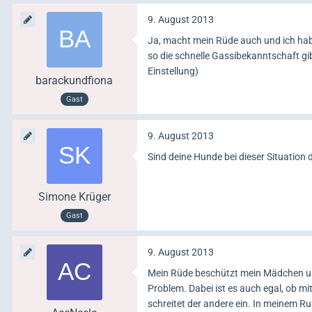
9. August 2013
Ja, macht mein Rüde auch und ich hab
so die schnelle Gassibekanntschaft gi
Einstellung)
barackundfiona
Gast
9. August 2013
Sind deine Hunde bei dieser Situation 
Simone Krüger
Gast
9. August 2013
Mein Rüde beschützt mein Mädchen und 
Problem. Dabei ist es auch egal, ob m
schreitet der andere ein. In meinem Ru