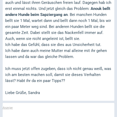
auch und lässt ihren Geräuschen freien lauf. Dagegen hab ich
erst einmal nichts. Und jetzt gleich das Problem:
Anouk bellt
andere Hunde beim Sapziergang an
. Bei manchen Hunden
bellt sie 1 Mal, wartet dann und bellt dann noch 1 Mal, bis wir
ein paar Meter weg sind. Bei anderen Hunden bellt sie die
gesamte Zeit. Dabei stellt sie das Nackenfell immer auf.
Auch, wenn sie nicht angeleint ist, bellt sie.
Ich habe das Gefühl, dass sie dies aus Unsicherheit tut.
Ich habe dann auch meine Mutter mal alleine mit ihr gehen
lassen und da war das gleiche Problem.
Ich muss jetzt offen zugeben, dass ich nicht genau weiß, was
ich am besten machen soll, damit sie dieses Verhalten
lässt? Habt ihr da ein paar Tipps??
Liebe Grüße, Sandra