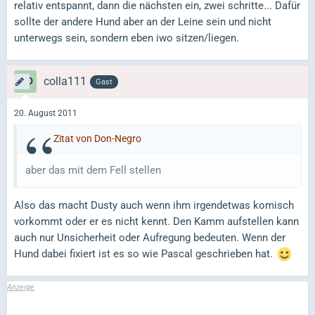
relativ entspannt, dann die nächsten ein, zwei schritte... Dafür
sollte der andere Hund aber an der Leine sein und nicht
unterwegs sein, sondern eben iwo sitzen/liegen.
colla111
Gast
20. August 2011
Zitat von Don-Negro
aber das mit dem Fell stellen
Also das macht Dusty auch wenn ihm irgendetwas komisch
vorkommt oder er es nicht kennt. Den Kamm aufstellen kann
auch nur Unsicherheit oder Aufregung bedeuten. Wenn der
Hund dabei fixiert ist es so wie Pascal geschrieben hat.