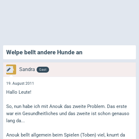
Welpe bellt andere Hunde an
Sandra
Gast
19. August 2011
Hallo Leute!
So, nun habe ich mit Anouk das zweite Problem. Das erste
war ein Gesundheitliches und das zweite ist schon genauso
lang da...
Anouk bellt allgemein beim Spielen (Toben) viel, knurrt da