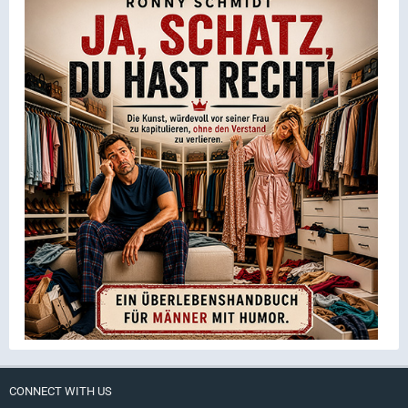
CONNECT WITH US