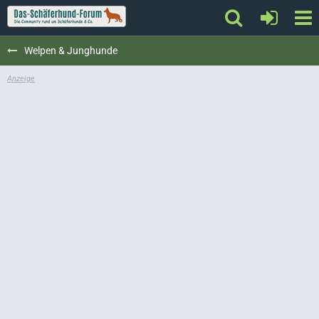
Welpen & Junghunde