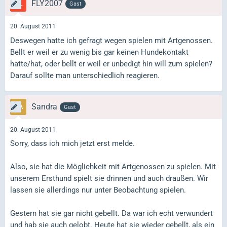
FLY2007
Gast
20. August 2011
Deswegen hatte ich gefragt wegen spielen mit Artgenossen.
Bellt er weil er zu wenig bis gar keinen Hundekontakt
hatte/hat, oder bellt er weil er unbedigt hin will zum spielen?
Darauf sollte man unterschiedlich reagieren.
Sandra
Gast
20. August 2011
Sorry, dass ich mich jetzt erst melde.
Also, sie hat die Möglichkeit mit Artgenossen zu spielen. Mit
unserem Ersthund spielt sie drinnen und auch draußen. Wir
lassen sie allerdings nur unter Beobachtung spielen.
Gestern hat sie gar nicht gebellt. Da war ich echt verwundert
und hab sie auch gelobt. Heute hat sie wieder gebellt, als ein