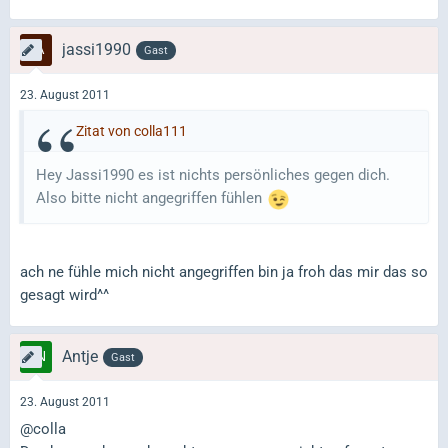
jassi1990
Gast
23. August 2011
Zitat von colla111
Hey Jassi1990 es ist nichts persönliches gegen dich.
Also bitte nicht angegriffen fühlen
ach ne fühle mich nicht angegriffen bin ja froh das mir das so
gesagt wird^^
Antje
Gast
23. August 2011
@colla