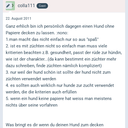
colla111
Gast
22. August 2011
Ganz erhlich bin ich persönlich dagegen einen Hund ohne
Papiere decken zu lassen. :nono:
1.man macht das nicht einfach nur so aus "spaß"
2. ist es mit züchten nicht so einfach man muss viele
kritierien beachten z.B. gesundheit, passt der rüde zur hündin,
wie ist der charakter...(da kann bestimmt ein züchter mehr
dazu schreiben, finde züchten nämlich kompliziert)
3. nur weil der hund schön ist sollte der hund nicht zum
züchten verwendet werden
4. es sollten auch wirklich nur hunde zur zucht verwendet
werden, die die kriterien auch erfüllen
5. wenn ein hund keine papiere hat weiss man meistens
nichts über seine vorfahren
Was bringt es dir wenn du deinen Hund zum decken