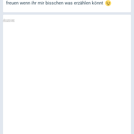
freuen wenn ihr mir bisschen was erzählen könnt