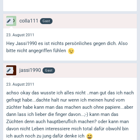
colla111
Gast
23. August 2011
Hey Jassi1990 es ist nichts persönliches gegen dich. Also
bitte nicht angegriffen fühlen
jassi1990
Gast
23. August 2011
achso okay das wusste ich alles nicht ..man gut das ich nach
gefragt habe...dachte halt nur wenn ich meinen hund vom
züchter habe kann man das machen auch ohne papiere...aber
dann lass ich lieber die finger davon...;-) kann man das
Züchten denn auch hauptberuflich machen? oder kann man
davon nicht Leben interessiere mich total dafür obwohl bin
ich auch noch zu jung dafür denke ich