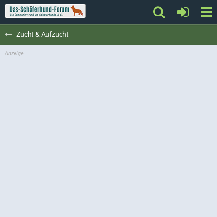
Zucht & Aufzucht