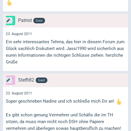
Patriot
Gast
23. August 2011
Ein sehr interessantes Tehma, das hier in diesem Forum zum
Glück sachlich Diskutiert wird. Jassi1990 wird sicherlich aus
euren Informationen die richtigen Schlüsse ziehen. herzliche
Grüße
Steffi82
Gast
23. August 2011
Super geschrieben Nadine und ich schließe mich Dir an!
Es gibt schon genung Vermehrer und Schäfis die im TH
sitzen, da muss man nicht noch DSH ohne Papiere
vermehren und überlegen sowas hauptberuflich zu machen!