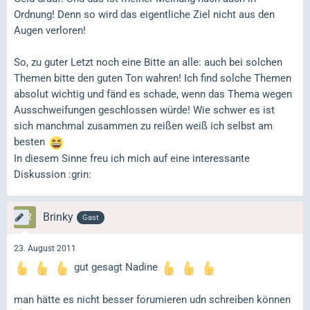
Ordnung! Denn so wird das eigentliche Ziel nicht aus den
Augen verloren!
So, zu guter Letzt noch eine Bitte an alle: auch bei solchen
Themen bitte den guten Ton wahren! Ich find solche Themen
absolut wichtig und fänd es schade, wenn das Thema wegen
Ausschweifungen geschlossen würde! Wie schwer es ist
sich manchmal zusammen zu reißen weiß ich selbst am
besten
In diesem Sinne freu ich mich auf eine interessante
Diskussion :grin:
Brinky
Gast
23. August 2011
gut gesagt Nadine
man hätte es nicht besser forumieren udn schreiben können