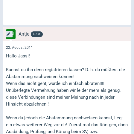
Antje
Gast
22. August 2011
Hallo Jassi!
Kannst du ihn denn registrieren lassen? D. h. du müßtest die
Abstammung nachweisen können!
Wenn das nicht geht, würde ich einfach abraten!!!!
Unüberlegte Vermehrung haben wir leider mehr als genug,
diese Verbindungen sind meiner Meinung nach in jeder
Hinsicht abzulehnen!!
Wenn du jedoch die Abstammung nachweisen kannst, liegt
ein etwas weiterer Weg vor dir! Zuerst mal das Röntgen, dann
Ausbildung, Prüfung, und Körung beim SV, bzw.