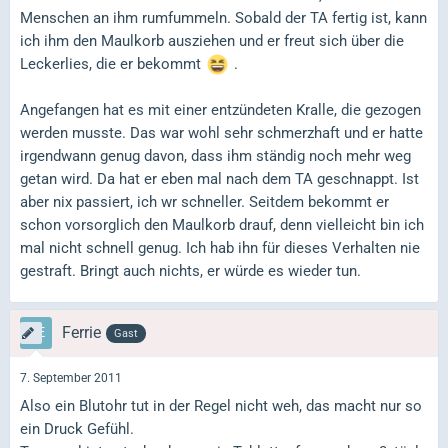
Menschen an ihm rumfummeln. Sobald der TA fertig ist, kann
ich ihm den Maulkorb ausziehen und er freut sich über die
Leckerlies, die er bekommt
.
Angefangen hat es mit einer entzündeten Kralle, die gezogen
werden musste. Das war wohl sehr schmerzhaft und er hatte
irgendwann genug davon, dass ihm ständig noch mehr weg
getan wird. Da hat er eben mal nach dem TA geschnappt. Ist
aber nix passiert, ich wr schneller. Seitdem bekommt er
schon vorsorglich den Maulkorb drauf, denn vielleicht bin ich
mal nicht schnell genug. Ich hab ihn für dieses Verhalten nie
gestraft. Bringt auch nichts, er würde es wieder tun.
Ferrie
Gast
7. September 2011
Also ein Blutohr tut in der Regel nicht weh, das macht nur so
ein Druck Gefühl.