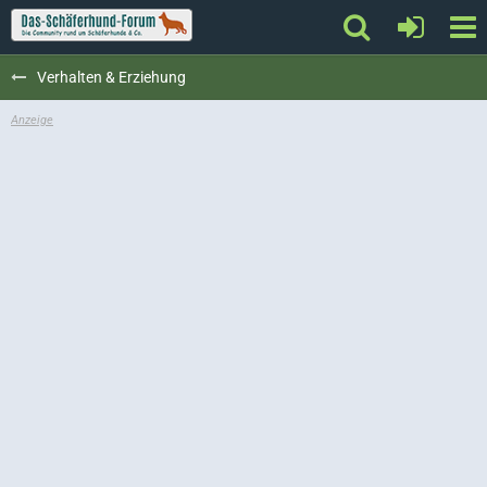
Verhalten & Erziehung