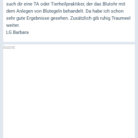
such dir eine TA oder Tierheilpraktiker, der das Blutohr mit
dem Anlegen von Blutegeln behandelt. Da habe ich schon
sehr gute Ergebnisse gesehen. Zusätzlich gib ruhig Traumeel
weiter.
LG Barbara