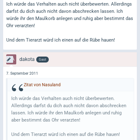
Ich würde das Verhalten auch nicht überbewerten. Allerdings
darfst du dich auch nicht davon abschrecken lassen. Ich
würde ihr den Maulkorb anlegen und ruhig aber bestimmt das
Ohr verarzten!
Und dem Tierarzt würd ich einen auf die Rübe hauen!
dakota
Gast
7. September 2011
Zitat von Nasuland
Ich würde das Verhalten auch nicht überbewerten.
Allerdings darfst du dich auch nicht davon abschrecken
lassen. Ich würde ihr den Maulkorb anlegen und ruhig
aber bestimmt das Ohr verarzten!
Und dem Tierarzt würd ich einen auf die Rübe hauen!