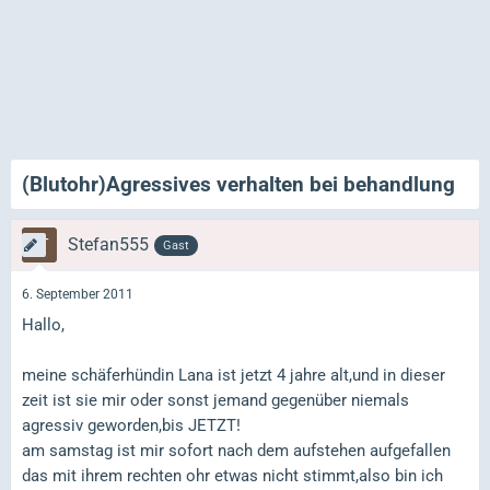
(Blutohr)Agressives verhalten bei behandlung
Stefan555
Gast
6. September 2011
Hallo,
meine schäferhündin Lana ist jetzt 4 jahre alt,und in dieser
zeit ist sie mir oder sonst jemand gegenüber niemals
agressiv geworden,bis JETZT!
am samstag ist mir sofort nach dem aufstehen aufgefallen
das mit ihrem rechten ohr etwas nicht stimmt,also bin ich