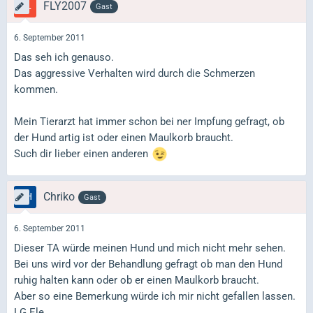
FLY2007
Gast
6. September 2011
Das seh ich genauso.
Das aggressive Verhalten wird durch die Schmerzen
kommen.
Mein Tierarzt hat immer schon bei ner Impfung gefragt, ob
der Hund artig ist oder einen Maulkorb braucht.
Such dir lieber einen anderen
Chriko
Gast
6. September 2011
Dieser TA würde meinen Hund und mich nicht mehr sehen.
Bei uns wird vor der Behandlung gefragt ob man den Hund
ruhig halten kann oder ob er einen Maulkorb braucht.
Aber so eine Bemerkung würde ich mir nicht gefallen lassen.
LG Ele