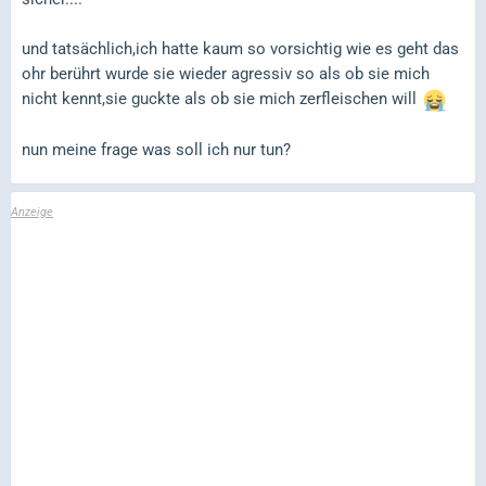
und tatsächlich,ich hatte kaum so vorsichtig wie es geht das
ohr berührt wurde sie wieder agressiv so als ob sie mich
nicht kennt,sie guckte als ob sie mich zerfleischen will
nun meine frage was soll ich nur tun?