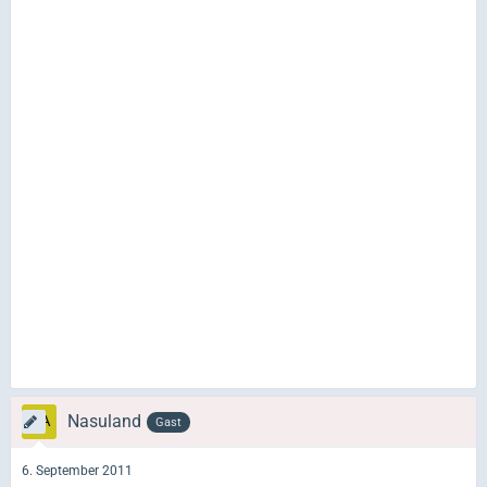
Nasuland
Gast
6. September 2011