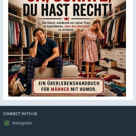
CONNECT WITH US
Instagram