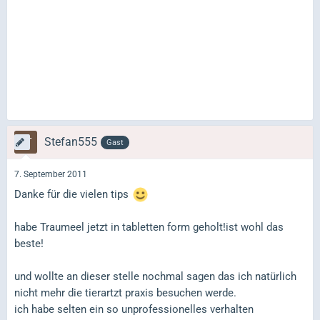
Stefan555
Gast
7. September 2011
Danke für die vielen tips
habe Traumeel jetzt in tabletten form geholt!ist wohl das
beste!
und wollte an dieser stelle nochmal sagen das ich natürlich
nicht mehr die tierartzt praxis besuchen werde.
ich habe selten ein so unprofessionelles verhalten