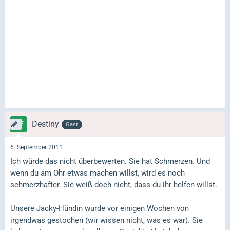
Destiny
Gast
6. September 2011
Ich würde das nicht überbewerten. Sie hat Schmerzen. Und
wenn du am Ohr etwas machen willst, wird es noch
schmerzhafter. Sie weiß doch nicht, dass du ihr helfen willst.
Unsere Jacky-Hündin wurde vor einigen Wochen von
irgendwas gestochen (wir wissen nicht, was es war). Sie