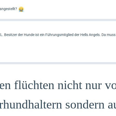
angestellt?
L. Besitzer der Hunde ist ein Führungsmitglied der Hells Angels. Da muss
n flüchten nicht nur v
rhundhaltern sondern a