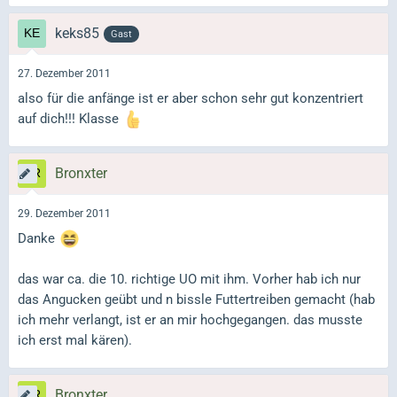
keks85
Gast
27. Dezember 2011
also für die anfänge ist er aber schon sehr gut konzentriert
auf dich!!! Klasse
Bronxter
29. Dezember 2011
Danke
das war ca. die 10. richtige UO mit ihm. Vorher hab ich nur
das Angucken geübt und n bissle Futtertreiben gemacht (hab
ich mehr verlangt, ist er an mir hochgegangen. das musste
ich erst mal kären).
Bronxter