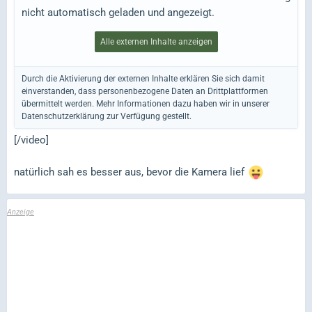
nicht automatisch geladen und angezeigt.
Alle externen Inhalte anzeigen
Durch die Aktivierung der externen Inhalte erklären Sie sich damit
einverstanden, dass personenbezogene Daten an Drittplattformen
übermittelt werden. Mehr Informationen dazu haben wir in unserer
Datenschutzerklärung zur Verfügung gestellt.
[/video]
natürlich sah es besser aus, bevor die Kamera lief