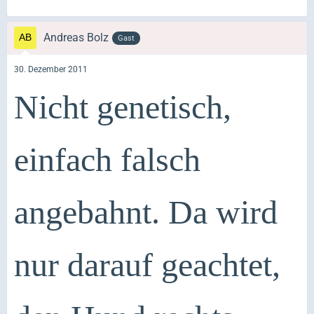
Andreas Bolz
Gast
30. Dezember 2011
Nicht genetisch,
einfach falsch
angebahnt. Da wird
nur darauf geachtet,