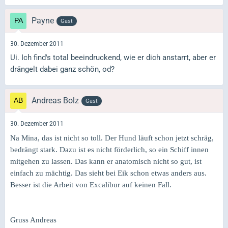
Payne
Gast
30. Dezember 2011
Ui. Ich find's total beeindruckend, wie er dich anstarrt, aber er
drängelt dabei ganz schön, od?
Andreas Bolz
Gast
30. Dezember 2011
Na Mina, das ist nicht so toll. Der Hund läuft schon jetzt schräg,
bedrängt stark. Dazu ist es nicht förderlich, so ein Schiff innen
mitgehen zu lassen. Das kann er anatomisch nicht so gut, ist
einfach zu mächtig. Das sieht bei Eik schon etwas anders aus.
Besser ist die Arbeit von Excalibur auf keinen Fall.
Gruss Andreas