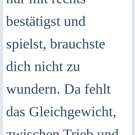
bestätigst und
spielst, brauchste
dich nicht zu
wundern. Da fehlt
das Gleichgewicht,
zwischen Trieb und