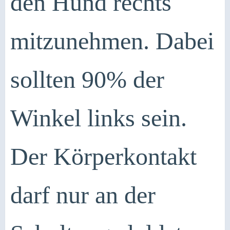
den Hund rechts
mitzunehmen. Dabei
sollten 90% der
Winkel links sein.
Der Körperkontakt
darf nur an der