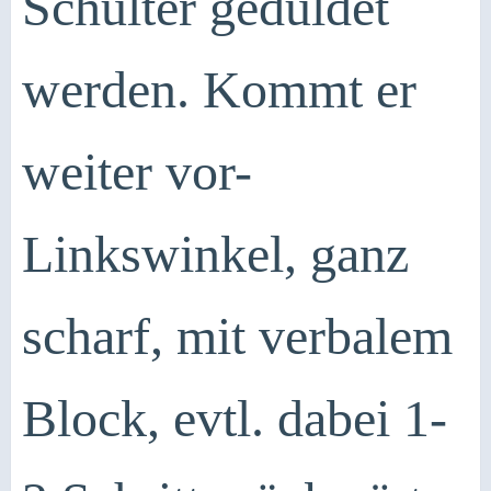
Schulter geduldet
werden. Kommt er
weiter vor-
Linkswinkel, ganz
scharf, mit verbalem
Block, evtl. dabei 1-