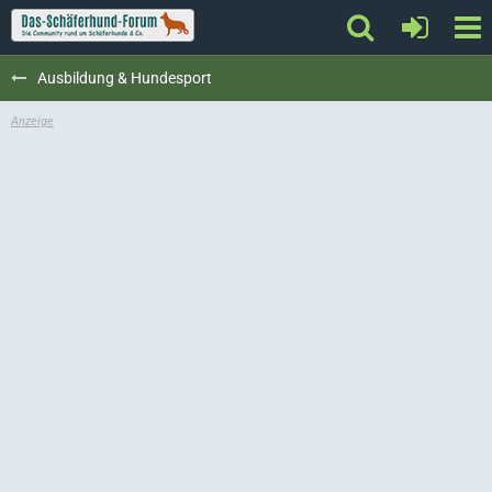
Ausbildung & Hundesport