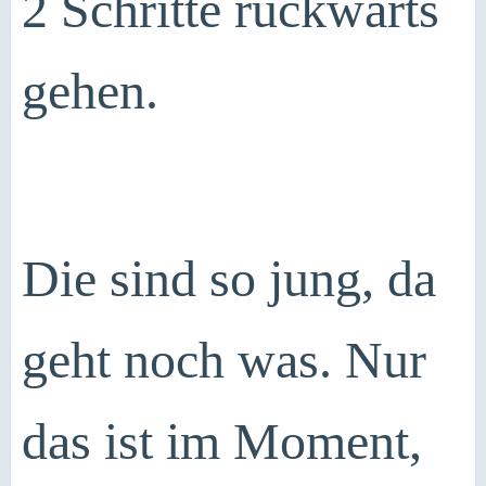
2 Schritte rückwärts
gehen.
Die sind so jung, da
geht noch was. Nur
das ist im Moment,