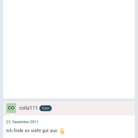
colla111
Gast
23. Dezember 2011
Ich finde es sieht gut aus