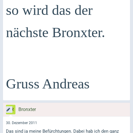
so wird das der
nächste Bronxter.
Gruss Andreas
Bronxter
30. Dezember 2011
Das sind ja meine Befürchtungen. Dabei hab ich den ganz