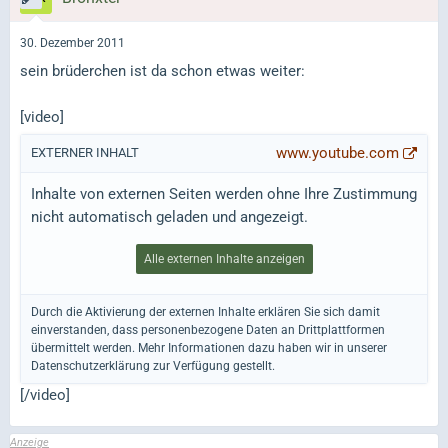
30. Dezember 2011
sein brüderchen ist da schon etwas weiter:
[video]
www.youtube.com
EXTERNER INHALT
Inhalte von externen Seiten werden ohne Ihre Zustimmung
nicht automatisch geladen und angezeigt.
Alle externen Inhalte anzeigen
Durch die Aktivierung der externen Inhalte erklären Sie sich damit
einverstanden, dass personenbezogene Daten an Drittplattformen
übermittelt werden. Mehr Informationen dazu haben wir in unserer
Datenschutzerklärung zur Verfügung gestellt.
[/video]