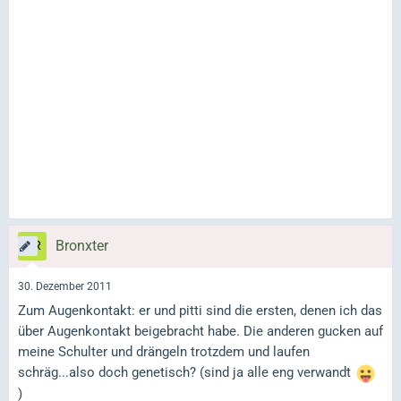
Bronxter
30. Dezember 2011
Zum Augenkontakt: er und pitti sind die ersten, denen ich das
über Augenkontakt beigebracht habe. Die anderen gucken auf
meine Schulter und drängeln trotzdem und laufen
schräg...also doch genetisch? (sind ja alle eng verwandt
)