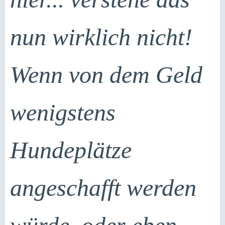
nun wirklich nicht!
Wenn von dem Geld
wenigstens
Hundeplätze
angeschafft werden