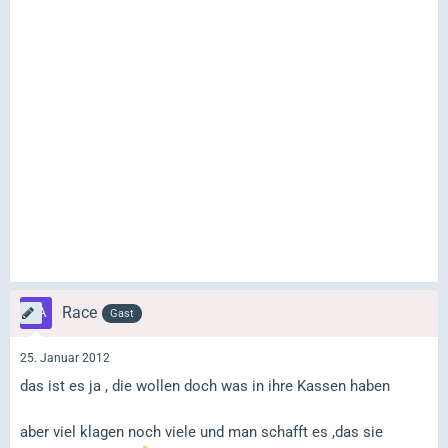
Race
Gast
25. Januar 2012
das ist es ja , die wollen doch was in ihre Kassen haben
aber viel klagen noch viele und man schafft es ,das sie