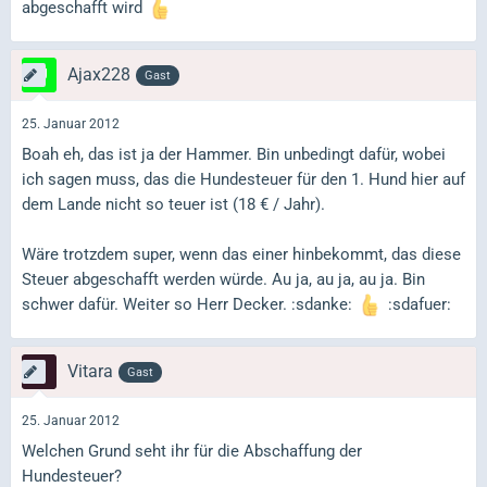
abgeschafft wird
Ajax228
Gast
25. Januar 2012
Boah eh, das ist ja der Hammer. Bin unbedingt dafür, wobei
ich sagen muss, das die Hundesteuer für den 1. Hund hier auf
dem Lande nicht so teuer ist (18 € / Jahr).
Wäre trotzdem super, wenn das einer hinbekommt, das diese
Steuer abgeschafft werden würde. Au ja, au ja, au ja. Bin
schwer dafür. Weiter so Herr Decker. :sdanke:
:sdafuer:
Vitara
Gast
25. Januar 2012
Welchen Grund seht ihr für die Abschaffung der
Hundesteuer?