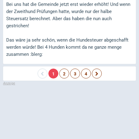
Bei uns hat die Gemeinde jetzt erst wieder erhöht! Und wenn
der Zweithund Prüfungen hatte, wurde nur der halbe
Steuersatz berechnet. Aber das haben die nun auch
gestrichen!
Das wäre ja sehr schön, wenn die Hundesteuer abgeschafft
werden würde! Bei 4 Hunden kommt da ne ganze menge
zusammen :blerg:
1
2
3
4