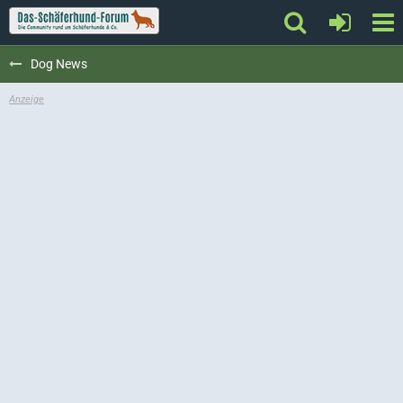
Dog News