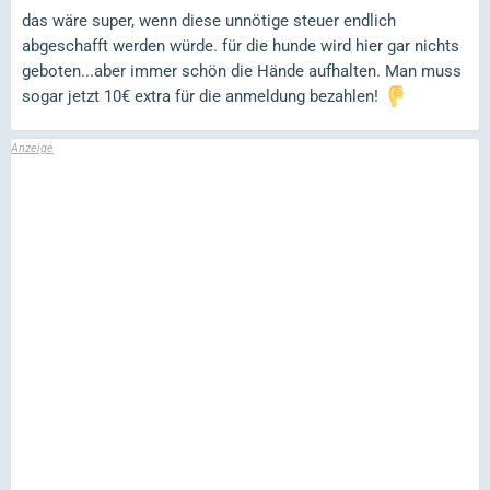
das wäre super, wenn diese unnötige steuer endlich
abgeschafft werden würde. für die hunde wird hier gar nichts
geboten...aber immer schön die Hände aufhalten. Man muss
sogar jetzt 10€ extra für die anmeldung bezahlen!