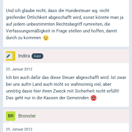
Und ich glaube nicht, dass die Hundesteuer wg. nicht
greifender Örtlichkeit abgeschafft wird, sonst könnte man ja
auf jedem unbestimmten Rechtsbegriff rumreiten, die
Verfassungsmäßigkeit in Frage stellen und hoffen, damit
durch zu kommen
Indira
Gast
25. Januar 2012
Ich bin auch dafür das diese Steuer abgeschafft wird. Ist zwar
bei uns aufm Land auch nicht so wahnsinnig viel, aber
unnötig dasie hier ihren Zweck mit Sicherheit nicht erfüllt!
Das geht nur in die Kassen der Gemeinden
Bronxter
25. Januar 2012