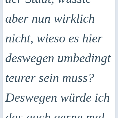
aber nun wirklich
nicht, wieso es hier
deswegen umbedingt
teurer sein muss?
Deswegen würde ich
das auch gerne mal