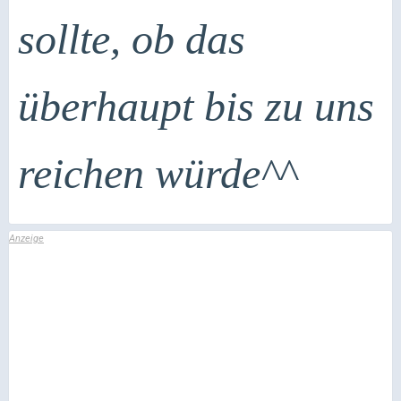
sollte, ob das
überhaupt bis zu uns
reichen würde^^