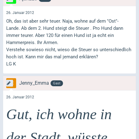
26. Januar 2012
Oh, das ist aber sehr teuer. Naja, wohne auf dem "Ost"-
Lande. Ab dem 2. Hund steigt die Steuer . Pro Hund dann
immer teurer. Aber 120 für einen Hund ist ja echt ein
Hammerpreis. Ihr Armen.
Verstehe sowieso nicht, wieso die Steuer so unterschiedlich
hoch ist. Kann mir das mal jemand erklären?
LG K
Jenny_Emma
Gast
26. Januar 2012
Gut, ich wohne in
der Stadt, wüsste