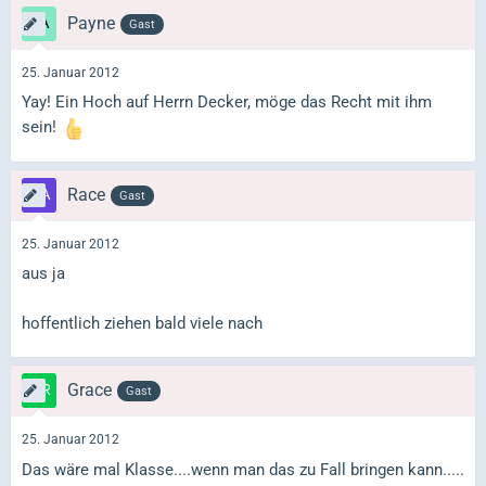
Payne
Gast
25. Januar 2012
Yay! Ein Hoch auf Herrn Decker, möge das Recht mit ihm
sein!
Race
Gast
25. Januar 2012
aus ja
hoffentlich ziehen bald viele nach
Grace
Gast
25. Januar 2012
Das wäre mal Klasse....wenn man das zu Fall bringen kann.....